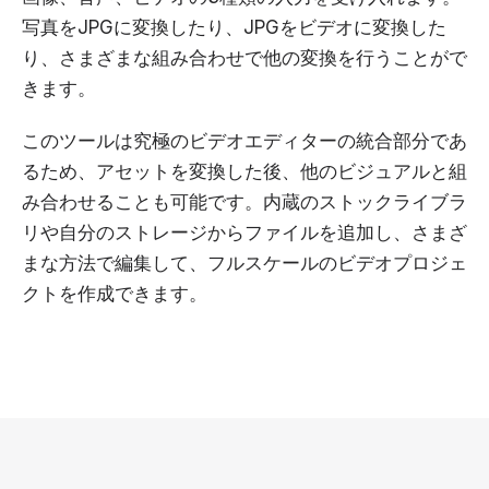
写真をJPGに変換したり、JPGをビデオに変換した
り、さまざまな組み合わせで他の変換を行うことがで
きます。
このツールは究極のビデオエディターの統合部分であ
るため、アセットを変換した後、他のビジュアルと組
み合わせることも可能です。内蔵のストックライブラ
リや自分のストレージからファイルを追加し、さまざ
まな方法で編集して、フルスケールのビデオプロジェ
クトを作成できます。