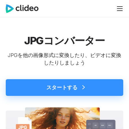
JPGコンバーター
JPGを他の画像形式に変換したり、ビデオに変換
したりしましょう
スタートする