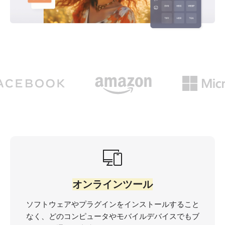
オンラインツール
ソフトウェアやプラグインをインストールすること
なく、どのコンピュータやモバイルデバイスでもブ