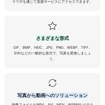
ラウザを通じて直接サービスにアクセスできます。
さまざまな形式
GIF、BMP、HEIC、JPG、PNG、WEBP、TIFF、
SVGなどの一般的な形式で、写真を変換しましょ
う。
写真から動画へのソリューション
画像ファイルをMP4、AVI、MOV、WEBMなどのさ