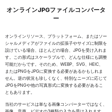
オンラインJPGファイルコンバータ
ー
オンラインリソース、プラットフォーム、またはソー
シャルメディアがファイルの拡張子やサイズに制限を
設けている場合、ほとんどの場合、JPGを受け入れま
す。この形式はスケーラブルで、どんな仕様にも調整
可能だからです。そのため、WEBP、SVG、HEIC、
またはPNGをJPGに変換する必要があるかもしれま
せん。逆の状況も珍しくなく、特別なニーズに応じて
JPGをPNGや他の写真形式に変換する必要があるこ
ともあります。
当社のサービスは単なる画像コンバーターではなく、
画像、音声、ビデオの3種類の入力を受け入れます。