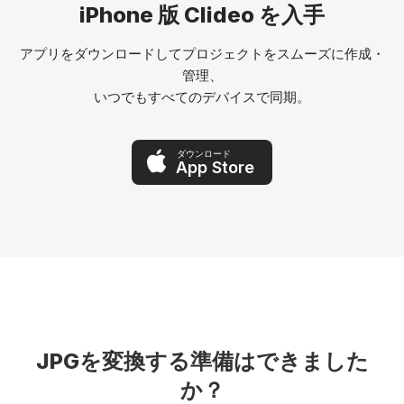
iPhone 版 Clideo を入手
アプリをダウンロードしてプロジェクトをスムーズに作成・
管理、
いつでもすべてのデバイスで同期。
ダウンロード
App Store
JPGを変換する準備はできました
か？