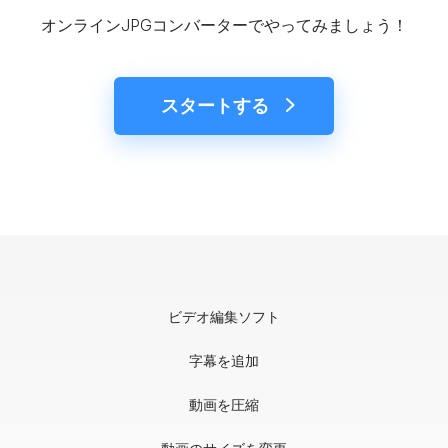
オンラインJPGコンバーターでやってみましょう！
スタートする
ビデオ編集ソフト
字幕を追加
動画を圧縮