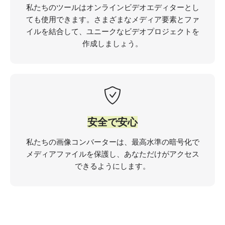
私たちのツールはオンラインビデオエディターとし
ても使用できます。さまざまなメディア要素とファ
イルを結合して、ユニークなビデオプロジェクトを
作成しましょう。
安全で安心
私たちの画像コンバーターは、最高水準の暗号化で
メディアファイルを保護し、あなただけがアクセス
できるようにします。