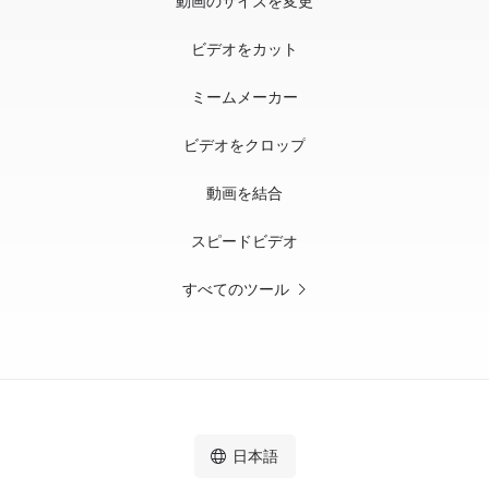
動画のサイズを変更
ビデオをカット
ミームメーカー
ビデオをクロップ
動画を結合
スピードビデオ
すべてのツール
日本語