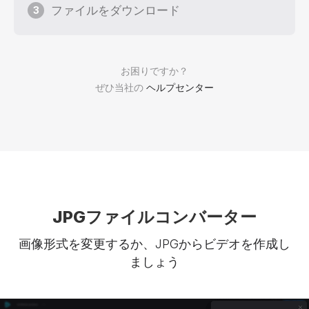
ファイルをダウンロード
3
お困りですか？
ぜひ当社の
ヘルプセンター
JPGファイルコンバーター
画像形式を変更するか、JPGからビデオを作成し
ましょう