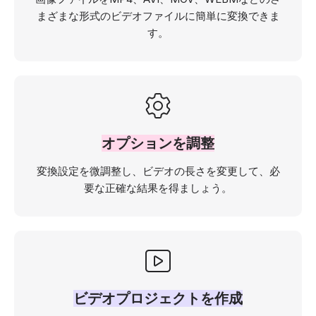
まざまな形式のビデオファイルに簡単に変換できま
す。
オプションを調整
変換設定を微調整し、ビデオの長さを変更して、必
要な正確な結果を得ましょう。
ビデオプロジェクトを作成