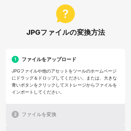
JPGファイルの変換方法
ファイルをアップロード
1
JPGファイルや他のアセットをツールのホームページ
にドラッグ＆ドロップしてください。または、大きな
青いボタンをクリックしてストレージからファイルを
インポートしてください。
ファイルを変換
2