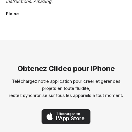
instructions. Amazing.
Elaine
Obtenez Clideo pour iPhone
Téléchargez notre application pour créer et gérer des
projets en toute fluidité,
restez synchronisé sur tous les appareils à tout moment.
Téléchargez sur
l'App Store