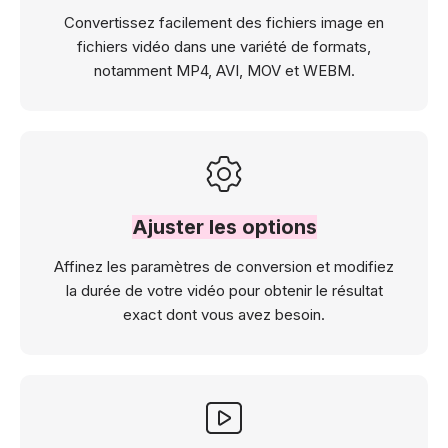
Convertissez facilement des fichiers image en
fichiers vidéo dans une variété de formats,
notamment MP4, AVI, MOV et WEBM.
Ajuster les options
Affinez les paramètres de conversion et modifiez
la durée de votre vidéo pour obtenir le résultat
exact dont vous avez besoin.