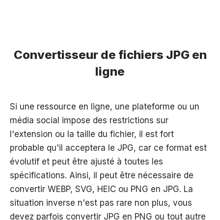
Convertisseur de fichiers JPG en
ligne
Si une ressource en ligne, une plateforme ou un
média social impose des restrictions sur
l'extension ou la taille du fichier, il est fort
probable qu'il acceptera le JPG, car ce format est
évolutif et peut être ajusté à toutes les
spécifications. Ainsi, il peut être nécessaire de
convertir WEBP, SVG, HEIC ou PNG en JPG. La
situation inverse n'est pas rare non plus, vous
devez parfois convertir JPG en PNG ou tout autre