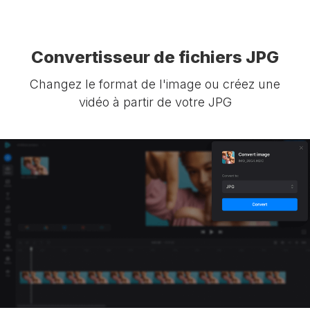
Convertisseur de fichiers JPG
Changez le format de l'image ou créez une
vidéo à partir de votre JPG