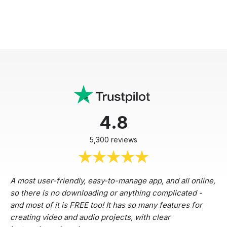
4.8
5,300 reviews
A most user-friendly, easy-to-manage app, and all online,
so there is no downloading or anything complicated -
and most of it is FREE too! It has so many features for
creating video and audio projects, with clear