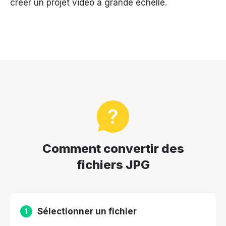
créer un projet vidéo à grande échelle.
Comment convertir des
fichiers JPG
Sélectionner un fichier
1