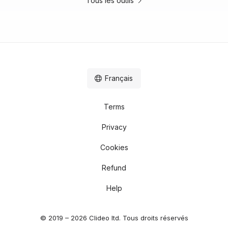
Tous les outils
Français
Terms
Privacy
Cookies
Refund
Help
© 2019 – 2026 Clideo ltd. Tous droits réservés