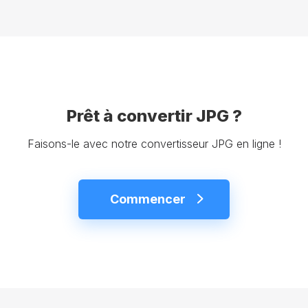
Prêt à convertir JPG ?
Faisons-le avec notre convertisseur JPG en ligne !
Commencer