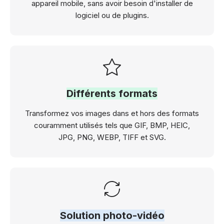
appareil mobile, sans avoir besoin d'installer de
logiciel ou de plugins.
Différents formats
Transformez vos images dans et hors des formats
couramment utilisés tels que GIF, BMP, HEIC,
JPG, PNG, WEBP, TIFF et SVG.
Solution photo-vidéo