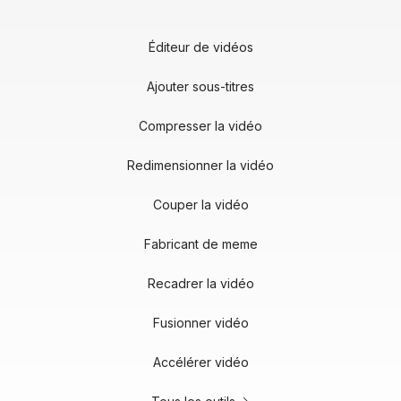
Éditeur de vidéos
Ajouter sous-titres
Compresser la vidéo
Redimensionner la vidéo
Couper la vidéo
Fabricant de meme
Recadrer la vidéo
Fusionner vidéo
Accélérer vidéo