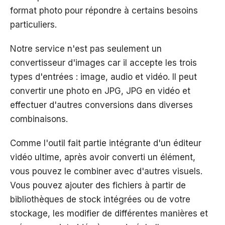
format photo pour répondre à certains besoins
particuliers.
Notre service n'est pas seulement un
convertisseur d'images car il accepte les trois
types d'entrées : image, audio et vidéo. Il peut
convertir une photo en JPG, JPG en vidéo et
effectuer d'autres conversions dans diverses
combinaisons.
Comme l'outil fait partie intégrante d'un éditeur
vidéo ultime, après avoir converti un élément,
vous pouvez le combiner avec d'autres visuels.
Vous pouvez ajouter des fichiers à partir de
bibliothèques de stock intégrées ou de votre
stockage, les modifier de différentes manières et