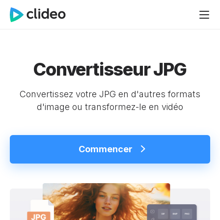
Convertisseur JPG
Convertissez votre JPG en d'autres formats
d'image ou transformez-le en vidéo
Commencer