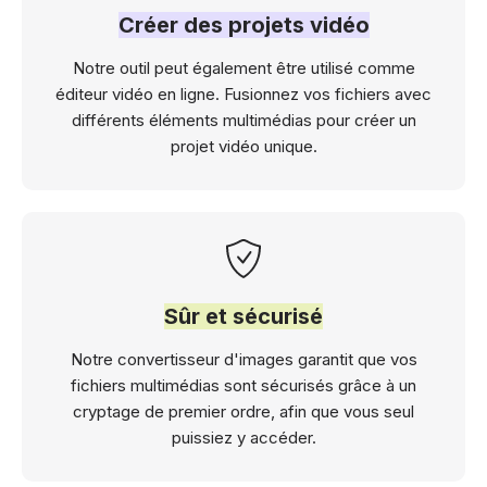
Créer des projets vidéo
Notre outil peut également être utilisé comme
éditeur vidéo en ligne. Fusionnez vos fichiers avec
différents éléments multimédias pour créer un
projet vidéo unique.
Sûr et sécurisé
Notre convertisseur d'images garantit que vos
fichiers multimédias sont sécurisés grâce à un
cryptage de premier ordre, afin que vous seul
puissiez y accéder.