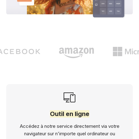
Outil en ligne
Accédez à notre service directement via votre
navigateur sur n'importe quel ordinateur ou