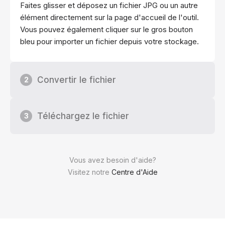
Faites glisser et déposez un fichier JPG ou un autre
élément directement sur la page d'accueil de l'outil.
Vous pouvez également cliquer sur le gros bouton
bleu pour importer un fichier depuis votre stockage.
Convertir le fichier
2
Téléchargez le fichier
3
Vous avez besoin d'aide?
Visitez notre
Centre d'Aide