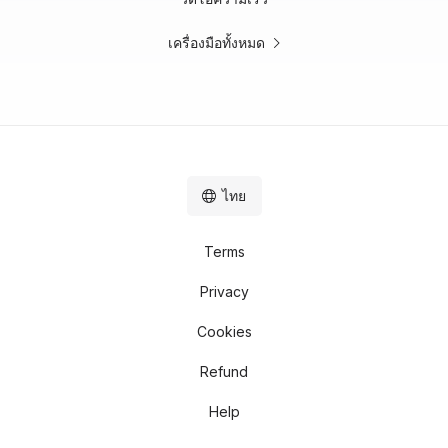
เครื่องมือทั้งหมด
ไทย
Terms
Privacy
Cookies
Refund
Help