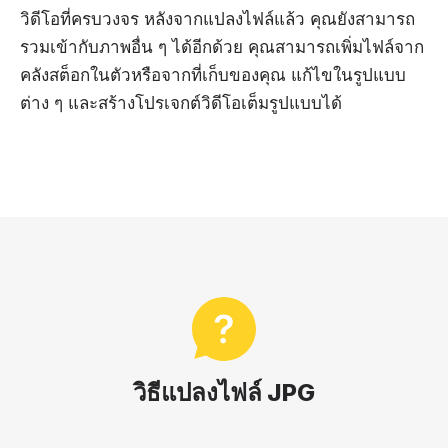
วิดีโอที่ครบวงจร หลังจากแปลงไฟล์แล้ว คุณยังสามารถ
รวมเข้ากับภาพอื่น ๆ ได้อีกด้วย คุณสามารถเพิ่มไฟล์จาก
คลังสต็อกในตัวหรือจากที่เก็บของคุณ แก้ไขในรูปแบบ
ต่าง ๆ และสร้างโปรเจกต์วิดีโอเต็มรูปแบบได้
วิธีแปลงไฟล์ JPG