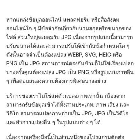
หากแหล่งข้อมูลออนไลน์ แพลตฟอร์ม หรือสื่อสังคม
ออนไลน์ใด ๆ มีข้อจำกัดเกี่ยวกับนามสกุลหรือขนาดของ
ไฟล์ ส่วนใหญ่จะยอมรับ JPG เนื่องจากรูปแบบนี้สามารถ
ปรับขนาดได้และสามารถปรับให้เข้ากับข้อกำหนดใด ๆ
ดังนั้นอาจจำเป็นต้องแปลง WEBP, SVG, HEIC หรือ
PNG เป็น JPG สถานการณ์ตรงกันข้ามก็ไม่ใช่เรื่องแปลก
บางครั้งคุณต้องแปลง JPG เป็น PNG หรือรูปแบบภาพอื่น
ๆ เพื่อตอบสนองความต้องการพิเศษบางอย่าง
บริการของเราไม่ใช่แค่ตัวแปลงภาพเท่านั้น เนื่องจาก
สามารถรับข้อมูลเข้าได้ทั้งสามประเภท: ภาพ เสียง และ
วิดีโอ สามารถแปลงภาพถ่ายเป็น JPG, JPG เป็นวิดีโอ
และทำการแปลงอื่น ๆ ในรูปแบบต่าง ๆ ได้
เนื่องจากเครื่องมือนี้เป็นส่วนหนึ่งของโปรแกรมตัดต่อ