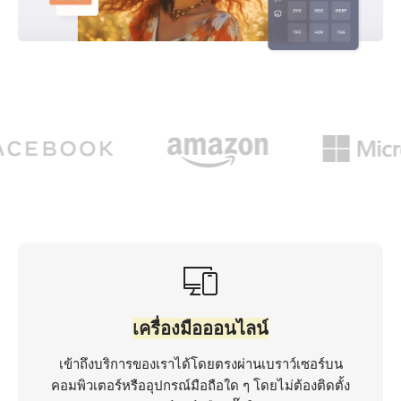
เครื่องมือออนไลน์
เข้าถึงบริการของเราได้โดยตรงผ่านเบราว์เซอร์บน
คอมพิวเตอร์หรืออุปกรณ์มือถือใด ๆ โดยไม่ต้องติดตั้ง