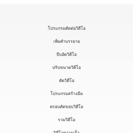
โปรแกรมตัดต่อวิดีโอ
เพิ่มคำบรรยาย
บีบอัดวิดีโอ
ปรับขนาดวิดีโอ
ตัดวิดีโอ
โปรแกรมสร้างมีม
ครอบตัดขอบวิดีโอ
รวมวิดีโอ
วิดีโอความเร็ว