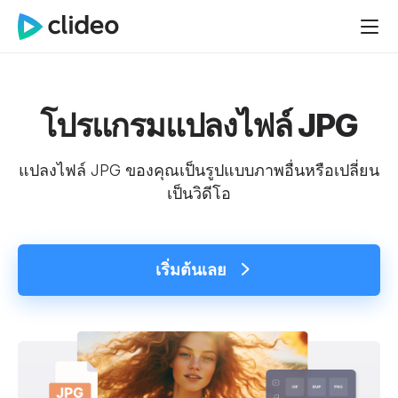
โปรแกรมแปลงไฟล์ JPG
แปลงไฟล์ JPG ของคุณเป็นรูปแบบภาพอื่นหรือเปลี่ยน
เป็นวิดีโอ
เริ่มต้นเลย