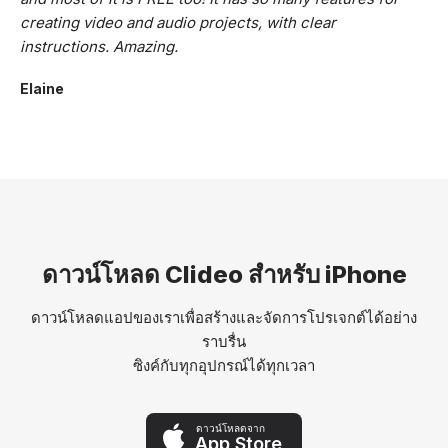
creating video and audio projects, with clear
instructions. Amazing.
Elaine
ดาวน์โหลด Clideo สำหรับ iPhone
ดาวน์โหลดแอปของเราเพื่อสร้างและจัดการโปรเจกต์ได้อย่าง
ราบรื่น
ซิงค์กับทุกอุปกรณ์ได้ทุกเวลา
ดาวน์โหลดจาก
App Store