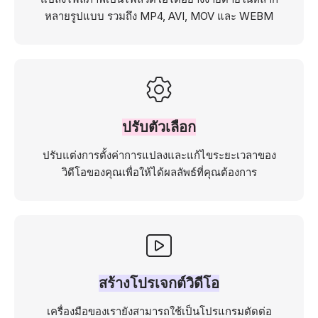
หลายรูปแบบ รวมถึง MP4, AVI, MOV และ WEBM
ปรับตัวเลือก
ปรับแต่งการตั้งค่าการแปลงและแก้ไขระยะเวลาของ
วิดีโอของคุณเพื่อให้ได้ผลลัพธ์ที่คุณต้องการ
สร้างโปรเจกต์วิดีโอ
เครื่องมือของเรายังสามารถใช้เป็นโปรแกรมตัดต่อ