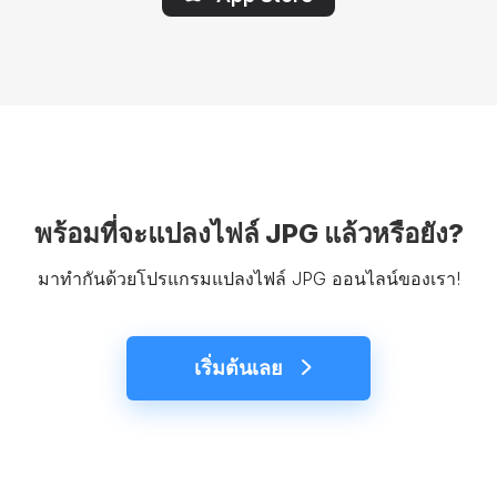
พร้อมที่จะแปลงไฟล์ JPG แล้วหรือยัง?
มาทำกันด้วยโปรแกรมแปลงไฟล์ JPG ออนไลน์ของเรา!
เริ่มต้นเลย