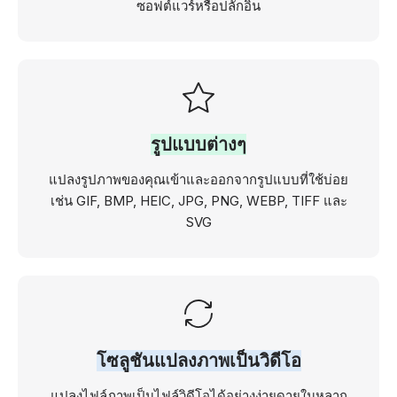
ซอฟต์แวร์หรือปลั๊กอิน
รูปแบบต่างๆ
แปลงรูปภาพของคุณเข้าและออกจากรูปแบบที่ใช้บ่อย
เช่น GIF, BMP, HEIC, JPG, PNG, WEBP, TIFF และ
SVG
โซลูชันแปลงภาพเป็นวิดีโอ
แปลงไฟล์ภาพเป็นไฟล์วิดีโอได้อย่างง่ายดายในหลาก