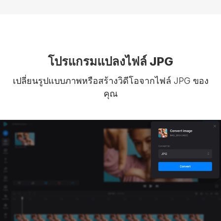
โปรแกรมแปลงไฟล์ JPG
เปลี่ยนรูปแบบภาพหรือสร้างวิดีโอจากไฟล์ JPG ของ
คุณ