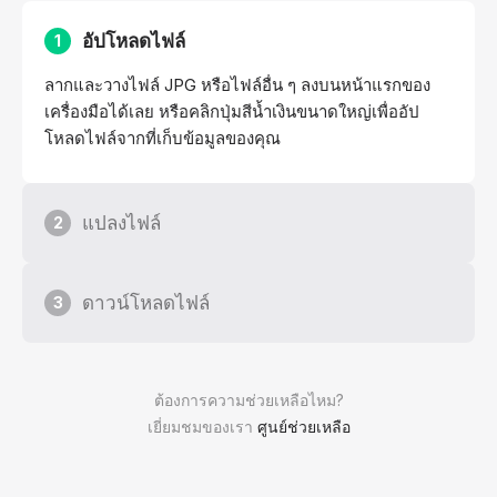
อัปโหลดไฟล์
1
ลากและวางไฟล์ JPG หรือไฟล์อื่น ๆ ลงบนหน้าแรกของ
เครื่องมือได้เลย หรือคลิกปุ่มสีน้ำเงินขนาดใหญ่เพื่ออัป
โหลดไฟล์จากที่เก็บข้อมูลของคุณ
แปลงไฟล์
2
ดาวน์โหลดไฟล์
3
ต้องการความช่วยเหลือไหม?
เยี่ยมชมของเรา
ศูนย์ช่วยเหลือ