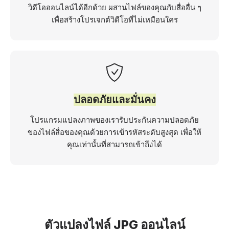
วิดีโอออนไลน์ได้อีกด้วย ผสานไฟล์ของคุณกับสื่ออื่น ๆ
เพื่อสร้างโปรเจกต์วิดีโอที่ไม่เหมือนใคร
ปลอดภัยและมั่นคง
โปรแกรมแปลงภาพของเรารับประกันความปลอดภัย
ของไฟล์สื่อของคุณด้วยการเข้ารหัสระดับสูงสุด เพื่อให้
คุณเท่านั้นที่สามารถเข้าถึงได้
ตัวแปลงไฟล์ JPG ออนไลน์