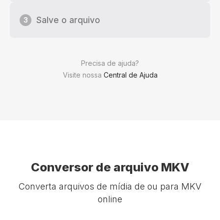
Salve o arquivo
3
Precisa de ajuda?
Visite nossa
Central de Ajuda
Conversor de arquivo MKV
Converta arquivos de mídia de ou para MKV
online