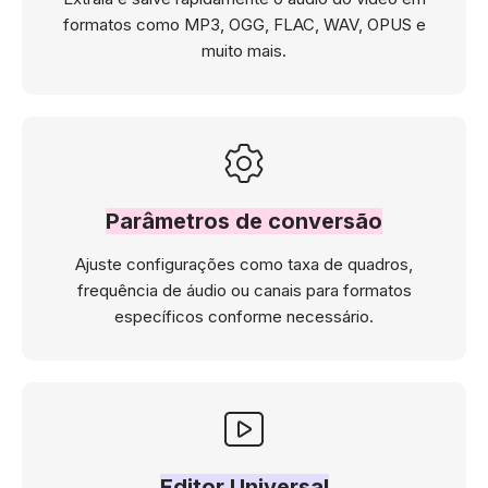
formatos como MP3, OGG, FLAC, WAV, OPUS e
muito mais.
Parâmetros de conversão
Ajuste configurações como taxa de quadros,
frequência de áudio ou canais para formatos
específicos conforme necessário.
Editor Universal