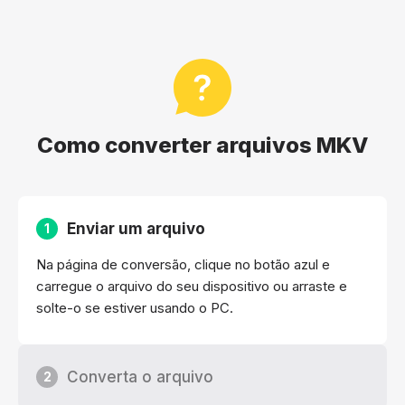
Como converter arquivos MKV
Enviar um arquivo
1
Na página de conversão, clique no botão azul e
carregue o arquivo do seu dispositivo ou arraste e
solte-o se estiver usando o PC.
Converta o arquivo
2