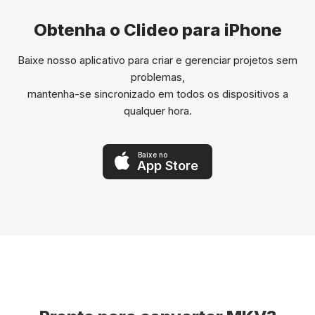
Obtenha o Clideo para iPhone
Baixe nosso aplicativo para criar e gerenciar projetos sem
problemas,
mantenha-se sincronizado em todos os dispositivos a
qualquer hora.
Baixe no
App Store