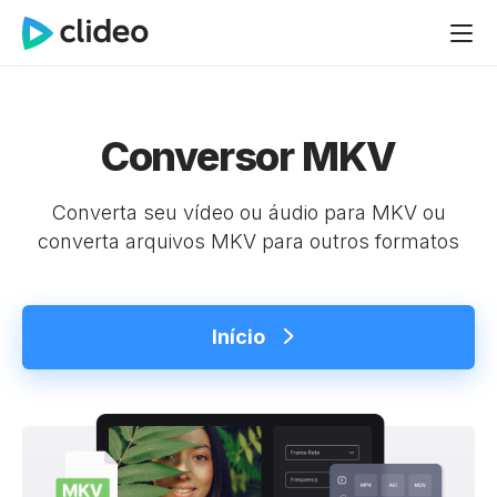
Conversor MKV
Converta seu vídeo ou áudio para MKV ou
converta arquivos MKV para outros formatos
Início