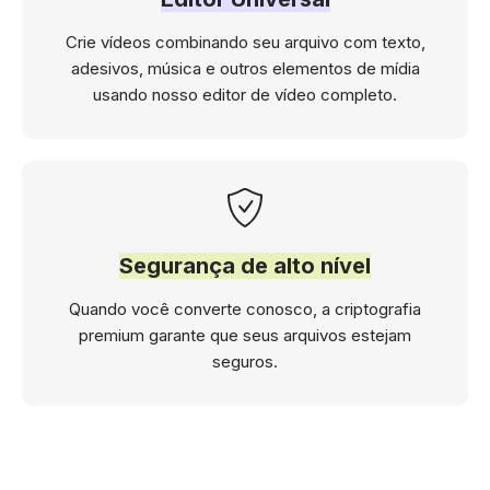
Crie vídeos combinando seu arquivo com texto,
adesivos, música e outros elementos de mídia
usando nosso editor de vídeo completo.
Segurança de alto nível
Quando você converte conosco, a criptografia
premium garante que seus arquivos estejam
seguros.