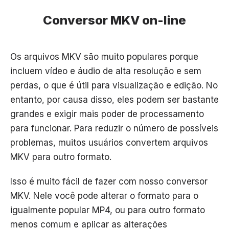
Conversor MKV on-line
Os arquivos MKV são muito populares porque
incluem vídeo e áudio de alta resolução e sem
perdas, o que é útil para visualização e edição. No
entanto, por causa disso, eles podem ser bastante
grandes e exigir mais poder de processamento
para funcionar. Para reduzir o número de possíveis
problemas, muitos usuários convertem arquivos
MKV para outro formato.
Isso é muito fácil de fazer com nosso conversor
MKV. Nele você pode alterar o formato para o
igualmente popular MP4, ou para outro formato
menos comum e aplicar as alterações