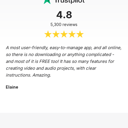
4.8
5,300 reviews
A most user-friendly, easy-to-manage app, and all online,
so there is no downloading or anything complicated -
and most of it is FREE too! It has so many features for
creating video and audio projects, with clear
instructions. Amazing.
Elaine