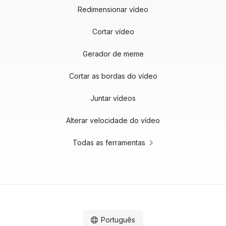
Redimensionar vídeo
Cortar vídeo
Gerador de meme
Cortar as bordas do vídeo
Juntar vídeos
Alterar velocidade do vídeo
Todas as ferramentas
Português