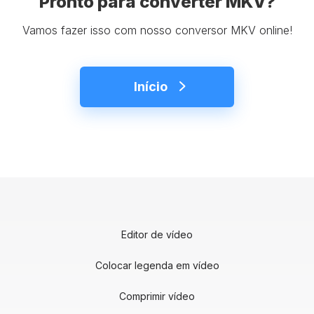
Pronto para converter MKV?
Vamos fazer isso com nosso conversor MKV online!
Início
Editor de vídeo
Colocar legenda em vídeo
Comprimir vídeo