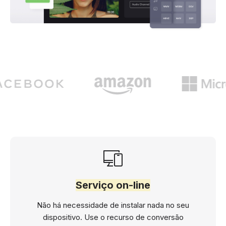
Serviço on-line
Não há necessidade de instalar nada no seu
dispositivo. Use o recurso de conversão