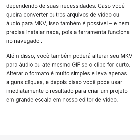
dependendo de suas necessidades. Caso você
queira converter outros arquivos de vídeo ou
áudio para MKV, isso também é possível – e nem
precisa instalar nada, pois a ferramenta funciona
no navegador.
Além disso, você também poderá alterar seu MKV
para áudio ou até mesmo GIF se o clipe for curto.
Alterar o formato é muito simples e leva apenas
alguns cliques, e depois disso você pode usar
imediatamente o resultado para criar um projeto
em grande escala em nosso editor de vídeo.