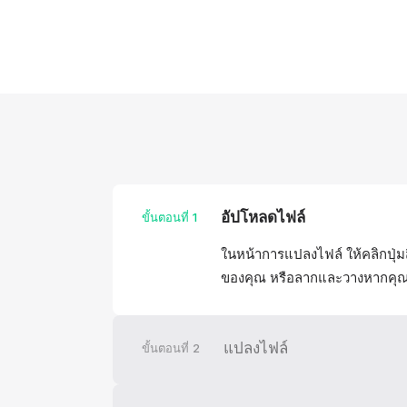
อัปโหลดไฟล์
ขั้นตอนที่
1
ในหน้าการแปลงไฟล์ ให้คลิกปุ่ม
ของคุณ หรือลากและวางหากคุณใ
แปลงไฟล์
ขั้นตอนที่
2