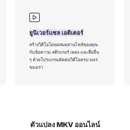
ยูนิเวอร์แซล เอดิเตอร์
สร้างวิดีโอโดยผสมผสานไฟล์ของคุณ
กับข้อความ สติกเกอร์ เพลง และสื่ออื่น
ๆ ด้วยโปรแกรมตัดต่อวิดีโอครบวงจร
ของเรา
ตัวแปลง MKV ออนไลน์