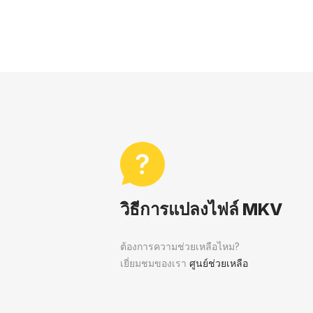
วิธีการแปลงไฟล์ MKV
ต้องการความช่วยเหลือไหม?
เยี่ยมชมของเรา
ศูนย์ช่วยเหลือ