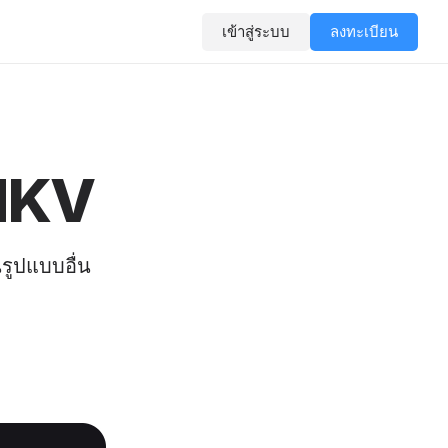
เข้าสู่ระบบ
ลงทะเบียน
MKV
รูปแบบอื่น