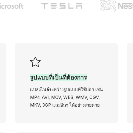
รูปแบบที่เป็นที่ต้องการ
แปลงไฟล์ระหว่างรูปแบบที่ใช้บ่อย เช่น
MP4, AVI, MOV, WEB, WMV, OGV,
MKV, 3GP และอื่นๆ ได้อย่างง่ายดาย