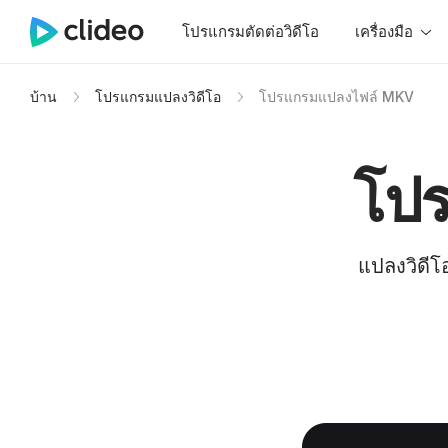
โปรแกรมตัดต่อวิดีโอ
เครื่องมือ
บ้าน
โปรแกรมแปลงวิดีโอ
โปรแกรมแปลงไฟล์ MKV
โป
แปลงวิดีโ