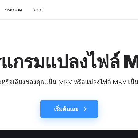
บทความ
ราคา
รแกรมแปลงไฟล์ 
อหรือเสียงของคุณเป็น MKV หรือแปลงไฟล์ MKV เป็น
เริ่มต้นเลย