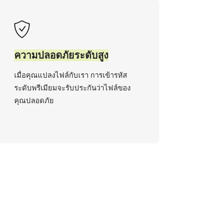
ความปลอดภัยระดับสูง
เมื่อคุณแปลงไฟล์กับเรา การเข้ารหัส
ระดับพรีเมียมจะรับประกันว่าไฟล์ของ
คุณปลอดภัย