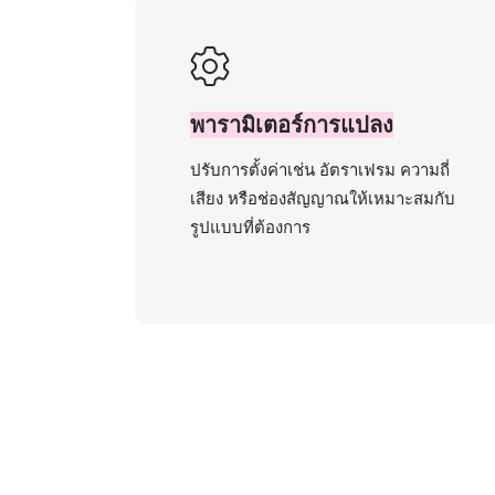
พารามิเตอร์การแปลง
ปรับการตั้งค่าเช่น อัตราเฟรม ความถี่
เสียง หรือช่องสัญญาณให้เหมาะสมกับ
รูปแบบที่ต้องการ