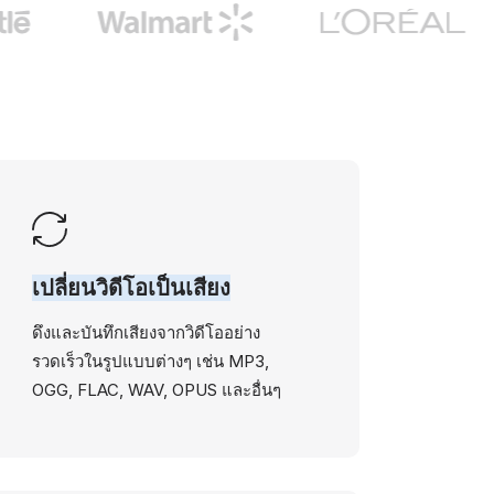
เปลี่ยนวิดีโอเป็นเสียง
ดึงและบันทึกเสียงจากวิดีโออย่าง
รวดเร็วในรูปแบบต่างๆ เช่น MP3,
OGG, FLAC, WAV, OPUS และอื่นๆ