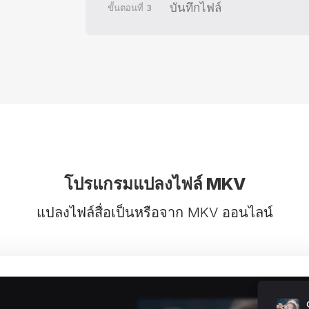
บันทึกไฟล์
ขั้นตอนที่
3
โปรแกรมแปลงไฟล์ MKV
แปลงไฟล์สื่อเป็นหรือจาก MKV ออนไลน์