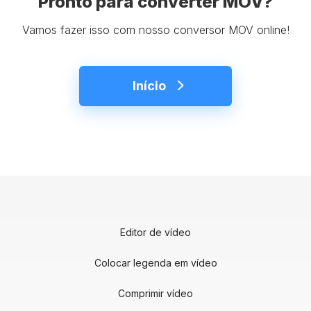
Pronto para converter MOV?
Vamos fazer isso com nosso conversor MOV online!
Início
Editor de vídeo
Colocar legenda em vídeo
Comprimir vídeo