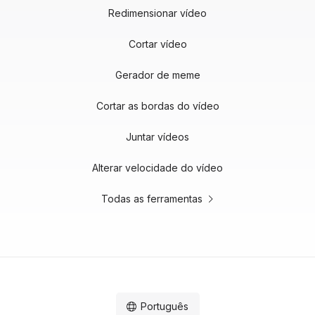
Redimensionar vídeo
Cortar vídeo
Gerador de meme
Cortar as bordas do vídeo
Juntar vídeos
Alterar velocidade do vídeo
Todas as ferramentas
Português