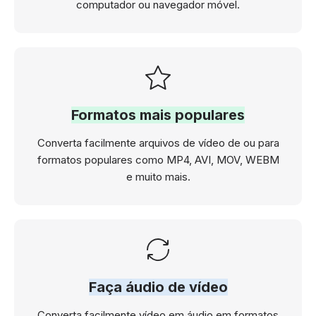
computador ou navegador móvel.
Formatos mais populares
Converta facilmente arquivos de vídeo de ou para
formatos populares como MP4, AVI, MOV, WEBM
e muito mais.
Faça áudio de vídeo
Converta facilmente vídeo em áudio em formatos