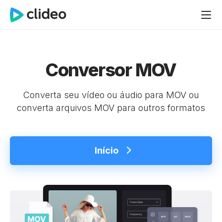
Conversor MOV
Converta seu vídeo ou áudio para MOV ou
converta arquivos MOV para outros formatos
Início