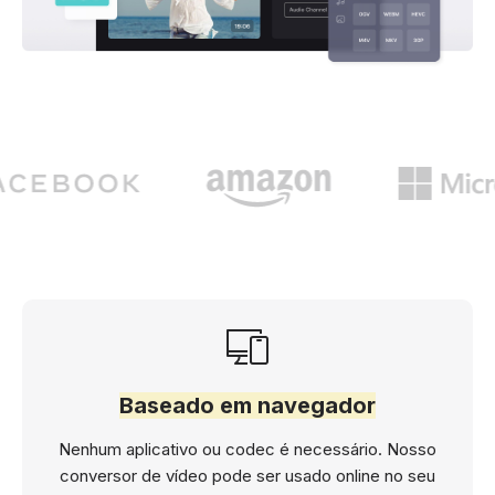
Baseado em navegador
Nenhum aplicativo ou codec é necessário. Nosso
conversor de vídeo pode ser usado online no seu