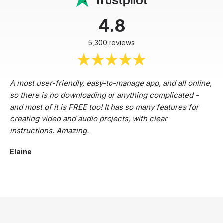
4.8
5,300 reviews
A most user-friendly, easy-to-manage app, and all online,
so there is no downloading or anything complicated -
and most of it is FREE too! It has so many features for
creating video and audio projects, with clear
instructions. Amazing.
Elaine