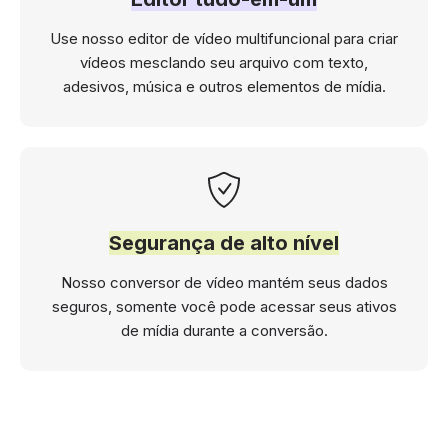
Use nosso editor de vídeo multifuncional para criar
vídeos mesclando seu arquivo com texto,
adesivos, música e outros elementos de mídia.
Segurança de alto nível
Nosso conversor de vídeo mantém seus dados
seguros, somente você pode acessar seus ativos
de mídia durante a conversão.