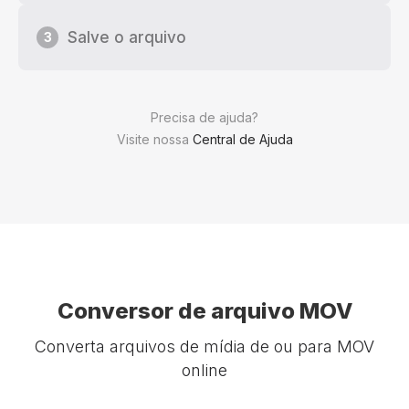
Salve o arquivo
3
Precisa de ajuda?
Visite nossa
Central de Ajuda
Conversor de arquivo MOV
Converta arquivos de mídia de ou para MOV
online