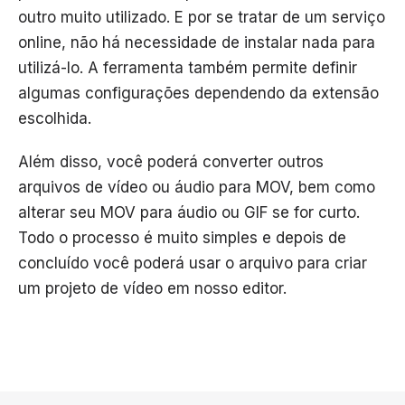
outro muito utilizado. E por se tratar de um serviço
online, não há necessidade de instalar nada para
utilizá-lo. A ferramenta também permite definir
algumas configurações dependendo da extensão
escolhida.
Além disso, você poderá converter outros
arquivos de vídeo ou áudio para MOV, bem como
alterar seu MOV para áudio ou GIF se for curto.
Todo o processo é muito simples e depois de
concluído você poderá usar o arquivo para criar
um projeto de vídeo em nosso editor.