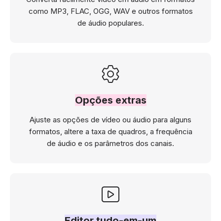
como MP3, FLAC, OGG, WAV e outros formatos
de áudio populares.
Opções extras
Ajuste as opções de vídeo ou áudio para alguns
formatos, altere a taxa de quadros, a frequência
de áudio e os parâmetros dos canais.
Editor tudo-em-um