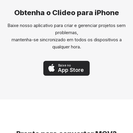
Obtenha o Clideo para iPhone
Baixe nosso aplicativo para criar e gerenciar projetos sem
problemas,
mantenha-se sincronizado em todos os dispositivos a
qualquer hora.
Baixe no
App Store