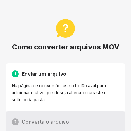
Como converter arquivos MOV
Enviar um arquivo
1
Na página de conversão, use o botão azul para
adicionar o ativo que deseja alterar ou arraste e
solte-o da pasta.
Converta o arquivo
2