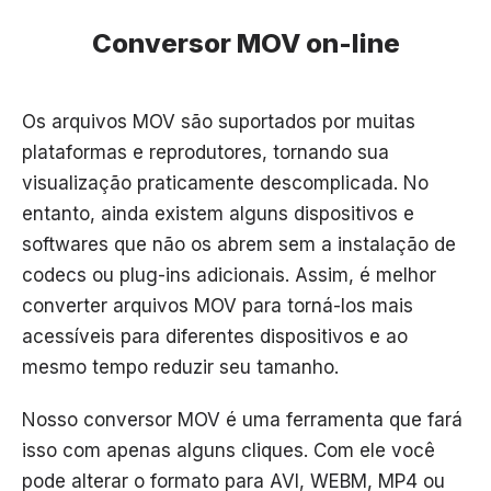
Conversor MOV on-line
Os arquivos MOV são suportados por muitas
plataformas e reprodutores, tornando sua
visualização praticamente descomplicada. No
entanto, ainda existem alguns dispositivos e
softwares que não os abrem sem a instalação de
codecs ou plug-ins adicionais. Assim, é melhor
converter arquivos MOV para torná-los mais
acessíveis para diferentes dispositivos e ao
mesmo tempo reduzir seu tamanho.
Nosso conversor MOV é uma ferramenta que fará
isso com apenas alguns cliques. Com ele você
pode alterar o formato para AVI, WEBM, MP4 ou