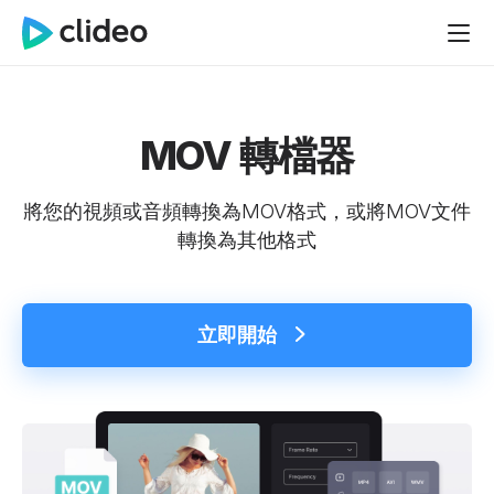
MOV 轉檔器
將您的視頻或音頻轉換為MOV格式，或將MOV文件
轉換為其他格式
立即開始