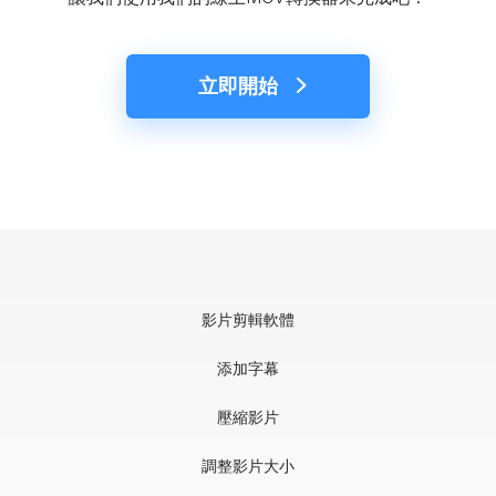
立即開始
影片剪輯軟體
添加字幕
壓縮影片
調整影片大小