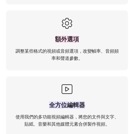
額外選項
調整某些格式的視頻或音頻選項，改變幀率、音頻頻
率和聲道參數。
全方位編輯器
使用我們的多功能視頻編輯器，將您的文件與文字、
貼紙、音樂和其他媒體元素合併製作視頻。