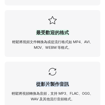
最受歡迎的格式
輕鬆將視頻文件轉換為或從流行格式如 MP4、AVI、
MOV、WEBM 等格式。
從影片製作音訊
輕鬆將視頻轉換為音頻，支持 MP3、FLAC、OGG、
WAV 及其他流行音頻格式。