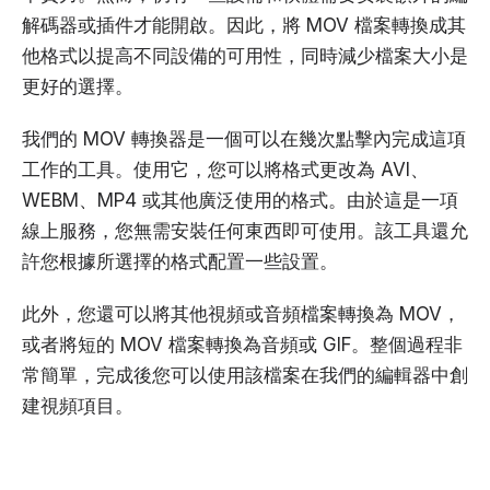
解碼器或插件才能開啟。因此，將 MOV 檔案轉換成其
他格式以提高不同設備的可用性，同時減少檔案大小是
更好的選擇。
我們的 MOV 轉換器是一個可以在幾次點擊內完成這項
工作的工具。使用它，您可以將格式更改為 AVI、
WEBM、MP4 或其他廣泛使用的格式。由於這是一項
線上服務，您無需安裝任何東西即可使用。該工具還允
許您根據所選擇的格式配置一些設置。
此外，您還可以將其他視頻或音頻檔案轉換為 MOV，
或者將短的 MOV 檔案轉換為音頻或 GIF。整個過程非
常簡單，完成後您可以使用該檔案在我們的編輯器中創
建視頻項目。