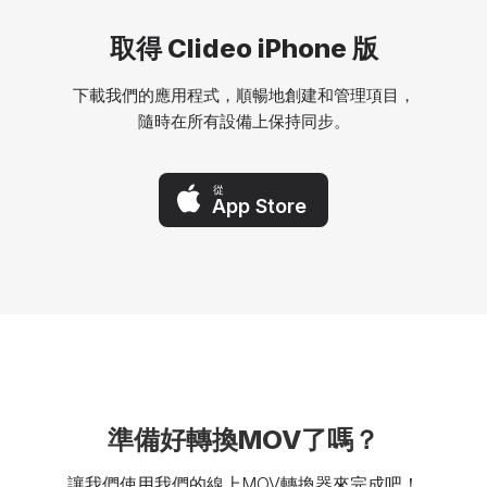
取得 Clideo iPhone 版
下載我們的應用程式，順暢地創建和管理項目，
隨時在所有設備上保持同步。
從
App Store
準備好轉換MOV了嗎？
讓我們使用我們的線上MOV轉換器來完成吧！