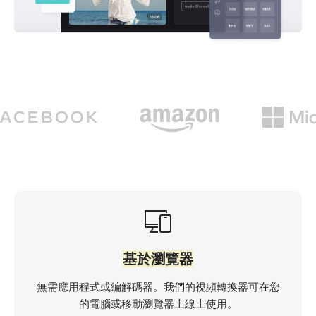
基於瀏覽器
無需應用程式或編解碼器。我們的視頻轉換器可在您
的電腦或移動瀏覽器上線上使用。