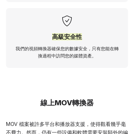
高級安全性
我們的視頻轉換器確保您的數據安全，只有您能在轉
換過程中訪問您的媒體資產。
線上MOV轉換器
MOV 檔案被許多平台和播放器支援，使得觀看幾乎毫
不費力。然而，仍有一些設備和軟體需要安裝額外的編