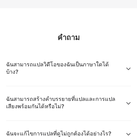
คำถาม
ฉันสามารถแปลวิดีโอของฉันเป็นภาษาใดได้
บ้าง?
ฉันสามารถสร้างคำบรรยายที่แปลและการแปล
เสียงพร้อมกันได้หรือไม่?
ฉันจะแก้ไขการแปลที่ดูไม่ถูกต้องได้อย่างไร?