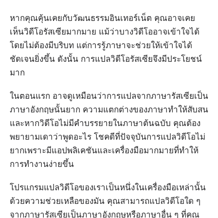
หากคุณคุ้นเคยกับวัฒนธรรมอินเทอร์เน็ต คุณอาจเคย
เห็นวิดีโอรัสเซียมากมาย แม้ว่าบางวิดีโออาจเข้าใจได้
โดยไม่ต้องมีบริบท แต่การรู้ภาษาจะช่วยให้เข้าใจได้
ชัดเจนยิ่งขึ้น ดังนั้น การแปลวิดีโอรัสเซียจึงมีประโยชน์
มาก
ในตอนแรก อาจดูเหมือนว่าการแปลจากภาษารัสเซียเป็น
ภาษาอังกฤษนั้นยาก ความแตกต่างของภาษาทำให้สับสน
และหากวิดีโอไม่มีคำบรรยายในภาษาต้นฉบับ คุณต้อง
พยายามเดาว่าพูดอะไร โชคดีที่ปัจจุบันการแปลวิดีโอไม่
ยากเพราะมีแอปพลิเคชันและเครื่องมือมากมายที่ทำให้
การทำงานง่ายขึ้น
โปรแกรมแปลวิดีโอของเราเป็นหนึ่งในเครื่องมือเหล่านั้น
ด้วยความช่วยเหลือของมัน คุณสามารถแปลวิดีโอใด ๆ
จากภาษารัสเซียเป็นภาษาอังกฤษหรือภาษาอื่น ๆ ที่คุณ