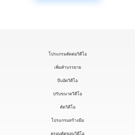
โปรแกรมตัดต่อวิดีโอ
เพิ่มคำบรรยาย
บีบอัดวิดีโอ
ปรับขนาดวิดีโอ
ตัดวิดีโอ
โปรแกรมสร้างมีม
ครอบตัดขอบวิดีโอ