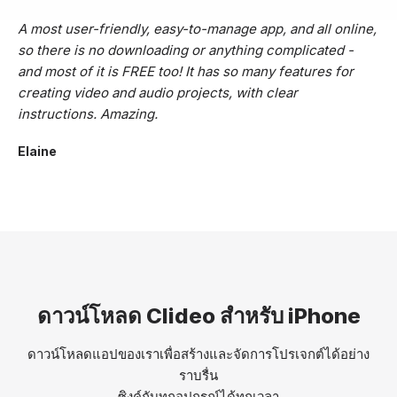
A most user-friendly, easy-to-manage app, and all online,
so there is no downloading or anything complicated -
and most of it is FREE too! It has so many features for
creating video and audio projects, with clear
instructions. Amazing.
Elaine
ดาวน์โหลด Clideo สำหรับ iPhone
ดาวน์โหลดแอปของเราเพื่อสร้างและจัดการโปรเจกต์ได้อย่าง
ราบรื่น
ซิงค์กับทุกอุปกรณ์ได้ทุกเวลา