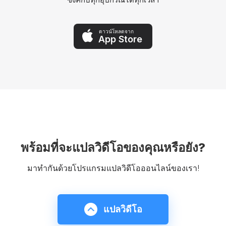
ดาวน์โหลดจาก
App Store
พร้อมที่จะแปลวิดีโอของคุณหรือยัง?
มาทำกันด้วยโปรแกรมแปลวิดีโอออนไลน์ของเรา!
แปลวิดีโอ