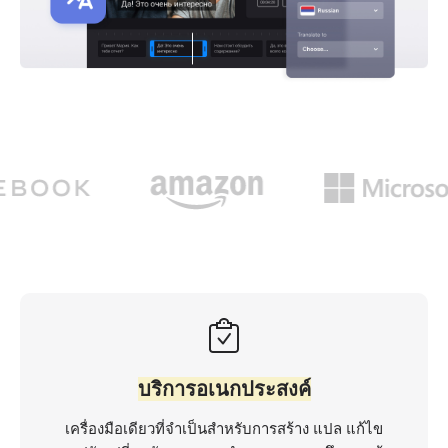
บริการอเนกประสงค์
เครื่องมือเดียวที่จำเป็นสำหรับการสร้าง แปล แก้ไข