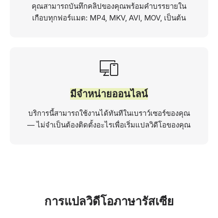
คุณสามารถบันทึกคลิปของคุณพร้อมคำบรรยายใน
เกือบทุกฟอร์แมต: MP4, MKV, AVI, MOV, เป็นต้น
มีจำหน่ายออนไลน์
บริการนี้สามารถใช้งานได้ทันทีในเบราว์เซอร์ของคุณ
— ไม่จำเป็นต้องติดตั้งอะไรเพื่อเริ่มแปลวิดีโอของคุณ
การแปลวิดีโอภาษารัสเซีย