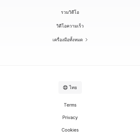
รวมวิดีโอ
วิดีโอความเร็ว
เครื่องมือทั้งหมด
ไทย
Terms
Privacy
Cookies