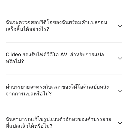
ฉันจะตรวจสอบวิดีโอของฉันพร้อมคำแปลก่อน
เสร็จสิ้นได้อย่างไร?
Clideo รองรับไฟล์วิดีโอ AVI สำหรับการแปล
หรือไม่?
คำบรรยายจะตรงกับเวลาของวิดีโอต้นฉบับหลัง
จากการแปลหรือไม่?
ฉันสามารถแก้ไขรูปแบบตัวอักษรของคำบรรยาย
ที่แปลแล้วได้หรือไม่?