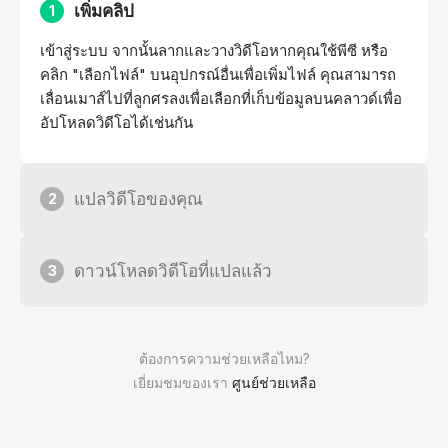
เพิ่มคลิป
1
เข้าสู่ระบบ จากนั้นลากและวางวิดีโอหากคุณใช้พีซี หรือ
คลิก "เลือกไฟล์" บนอุปกรณ์อื่นเพื่อเพิ่มไฟล์ คุณสามารถ
เลื่อนเมาส์ไปที่ลูกศรลงเพื่อเลือกที่เก็บข้อมูลบนคลาวด์เพื่อ
อัปโหลดวิดีโอได้เช่นกัน
แปลวิดีโอของคุณ
2
ดาวน์โหลดวิดีโอที่แปลแล้ว
3
ต้องการความช่วยเหลือไหม?
เยี่ยมชมของเรา
ศูนย์ช่วยเหลือ