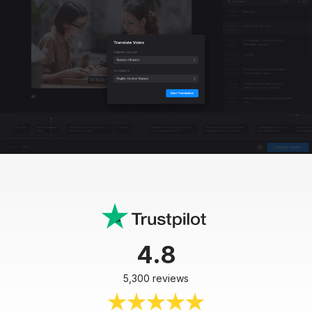
4.8
5,300 reviews