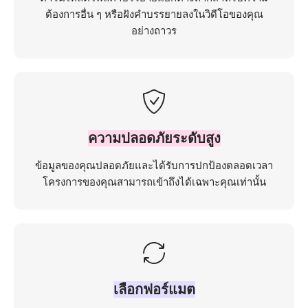
ต้องการอื่น ๆ หรือฝังคำบรรยายลงในวิดีโอของคุณ
อย่างถาวร
ความปลอดภัยระดับสูง
ข้อมูลของคุณปลอดภัยและได้รับการปกป้องตลอดเวลา
โครงการของคุณสามารถเข้าถึงได้เฉพาะคุณเท่านั้น
เลือกฟอร์แมต