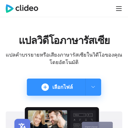
แปลวิดีโอภาษารัสเซีย
แปลคำบรรยายหรือเสียงภาษารัสเซียในวิดีโอของคุณ
โดยอัตโนมัติ
เลือกไฟล์