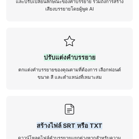
และปรับเปลี่ยนลักษณะของคำบรรยาย รวมถึงการสร้าง
เสียงบรรยายโดยผู้พูด AI
ปรับแต่งคำบรรยาย
ตกแต่งคำบรรยายของคุณตามที่ต้องการ เลือกฟอนต์
ขนาด สี และตำแหน่งที่เหมาะสม
สร้างไฟล์ SRT หรือ TXT
ดาวน์โหลดไฟล์คำบรรยายแยกต่างหากสำหรับความ