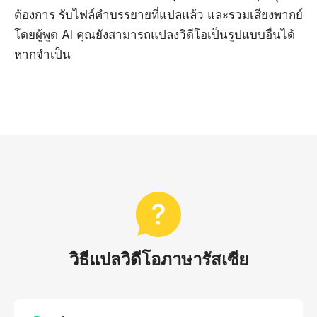
ต้องการ รับไฟล์คำบรรยายที่แปลแล้ว และรวมเสียงพากย์
โดยผู้พูด AI คุณยังสามารถแปลงวิดีโอเป็นรูปแบบอื่นได้
หากจำเป็น
วิธีแปลวิดีโอภาษารัสเซีย