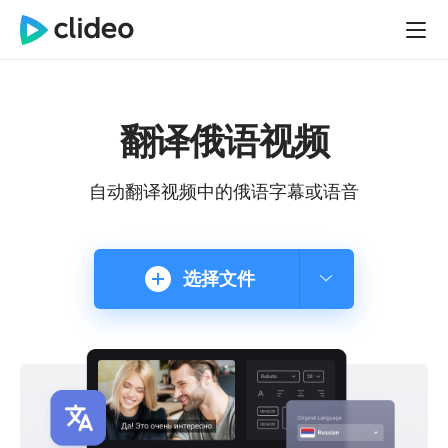
翻译俄语视频
自动翻译视频中的俄语字幕或语音
选择文件