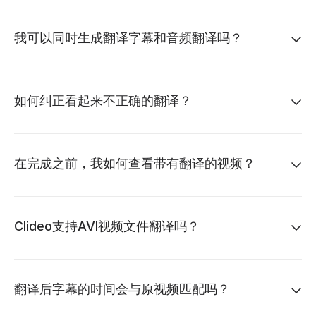
我可以同时生成翻译字幕和音频翻译吗？
如何纠正看起来不正确的翻译？
在完成之前，我如何查看带有翻译的视频？
Clideo支持AVI视频文件翻译吗？
翻译后字幕的时间会与原视频匹配吗？