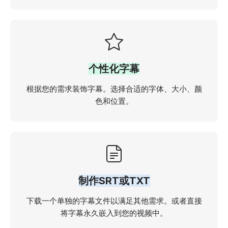
个性化字幕
根据您的需求装饰字幕。选择合适的字体、大小、颜
色和位置。
制作SRT或TXT
下载一个单独的字幕文件以满足其他需求。或者直接
将字幕永久嵌入到您的视频中。