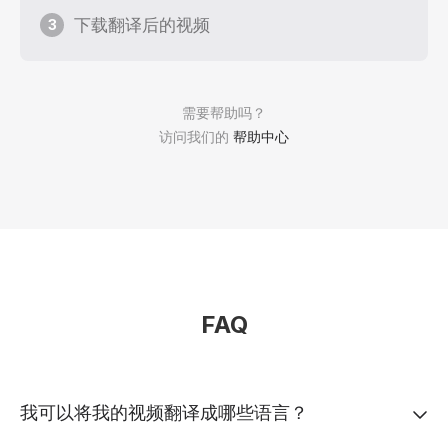
下载翻译后的视频
3
需要帮助吗？
访问我们的
帮助中心
FAQ
我可以将我的视频翻译成哪些语言？