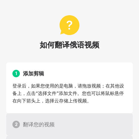
如何翻译俄语视频
添加剪辑
1
登录后，如果您使用的是电脑，请拖放视频；在其他设
备上，点击“选择文件”添加文件。您也可以将鼠标悬停
在向下箭头上，选择云存储上传视频。
翻译您的视频
2