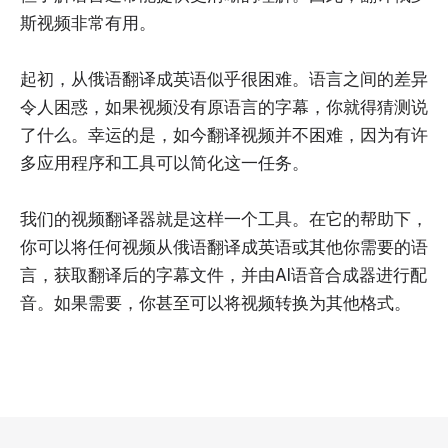
斯视频非常有用。
起初，从俄语翻译成英语似乎很困难。语言之间的差异
令人困惑，如果视频没有原语言的字幕，你就得猜测说
了什么。幸运的是，如今翻译视频并不困难，因为有许
多应用程序和工具可以简化这一任务。
我们的视频翻译器就是这样一个工具。在它的帮助下，
你可以将任何视频从俄语翻译成英语或其他你需要的语
言，获取翻译后的字幕文件，并由AI语音合成器进行配
音。如果需要，你甚至可以将视频转换为其他格式。