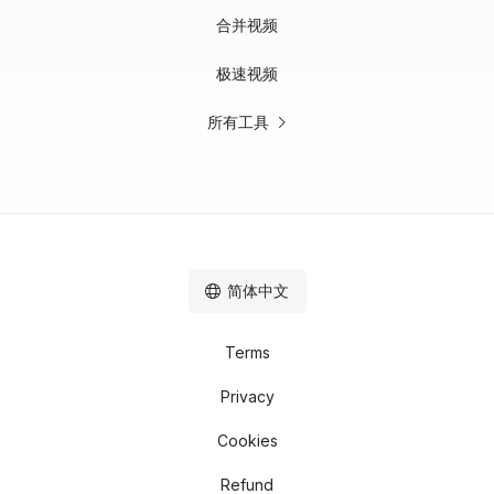
合并视频
极速视频
所有工具
简体中文
Terms
Privacy
Cookies
Refund