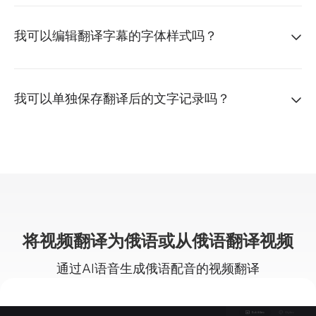
我可以编辑翻译字幕的字体样式吗？
我可以单独保存翻译后的文字记录吗？
将视频翻译为俄语或从俄语翻译视频
通过AI语音生成俄语配音的视频翻译