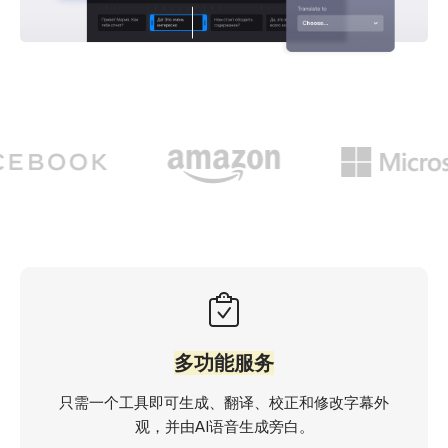
多功能服务
只需一个工具即可生成、翻译、校正和修改字幕外
观，并由AI语音生成旁白。