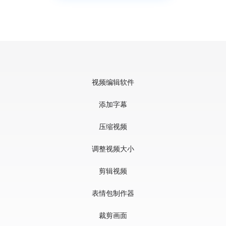
视频编辑软件
添加字幕
压缩视频
调整视频大小
剪辑视频
表情包制作器
裁剪画面