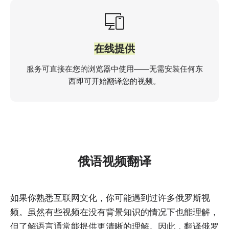
在线提供
服务可直接在您的浏览器中使用——无需安装任何东
西即可开始翻译您的视频。
俄语视频翻译
如果你熟悉互联网文化，你可能遇到过许多俄罗斯视
频。虽然有些视频在没有背景知识的情况下也能理解，
但了解语言通常能提供更清晰的理解。因此，翻译俄罗