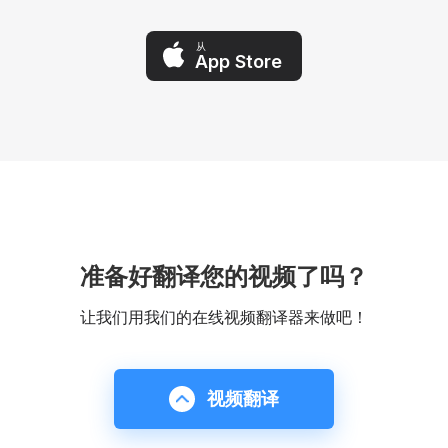
从
App Store
准备好翻译您的视频了吗？
让我们用我们的在线视频翻译器来做吧！
视频翻译