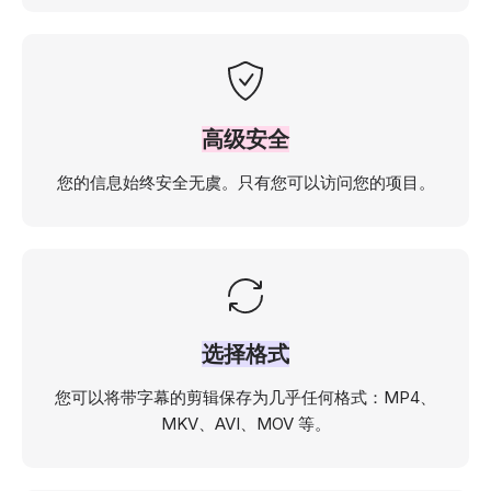
高级安全
您的信息始终安全无虞。只有您可以访问您的项目。
选择格式
您可以将带字幕的剪辑保存为几乎任何格式：MP4、
MKV、AVI、MOV 等。