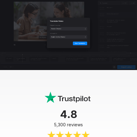
4.8
5,300 reviews