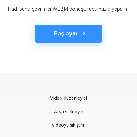
Hadi bunu çevrimiçi WEBM dönüştürücümüzle yapalım!
Başlayın
Video düzenleyici
Altyazı ekleyin
Videoyu sıkıştırın