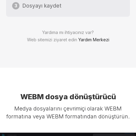
Dosyayı kaydet
3
Yardıma mı ihtiyacınız var?
Web sitemizi ziyaret edin
Yardım Merkezi
WEBM dosya dönüştürücü
Medya dosyalarını çevrimiçi olarak WEBM
formatına veya WEBM formatından dönüştürün.