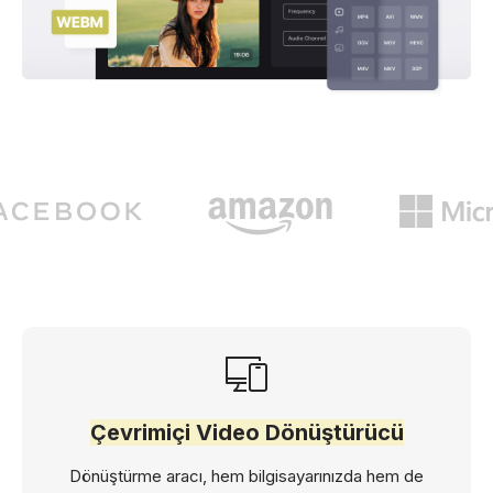
Çevrimiçi Video Dönüştürücü
Dönüştürme aracı, hem bilgisayarınızda hem de