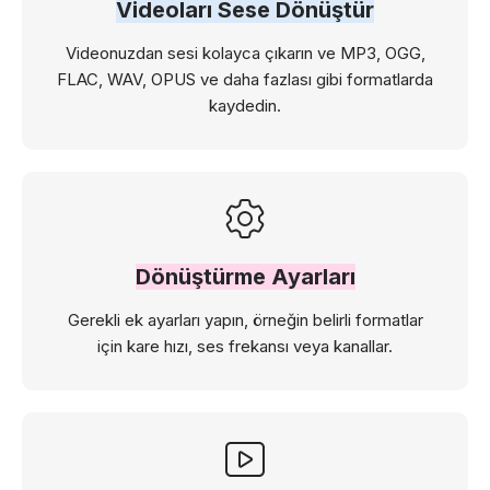
Videoları Sese Dönüştür
Videonuzdan sesi kolayca çıkarın ve MP3, OGG,
FLAC, WAV, OPUS ve daha fazlası gibi formatlarda
kaydedin.
Dönüştürme Ayarları
Gerekli ek ayarları yapın, örneğin belirli formatlar
için kare hızı, ses frekansı veya kanallar.