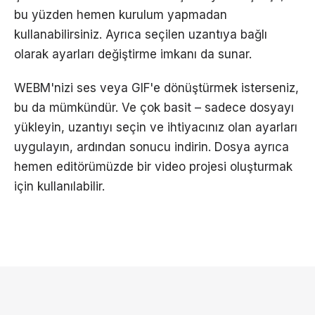
bu yüzden hemen kurulum yapmadan
kullanabilirsiniz. Ayrıca seçilen uzantıya bağlı
olarak ayarları değiştirme imkanı da sunar.
WEBM'nizi ses veya GIF'e dönüştürmek isterseniz,
bu da mümkündür. Ve çok basit – sadece dosyayı
yükleyin, uzantıyı seçin ve ihtiyacınız olan ayarları
uygulayın, ardından sonucu indirin. Dosya ayrıca
hemen editörümüzde bir video projesi oluşturmak
için kullanılabilir.