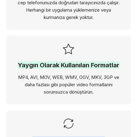
cep telefonunuzda doğrudan tarayıcınızda çalışır.
Herhangi bir uygulama yüklemenize veya
kurmanıza gerek yoktur.
Yaygın Olarak Kullanılan Formatlar
MP4, AVI, MOV, WEB, WMV, OGV, MKV, 3GP ve
daha fazlası gibi popüler video formatlarını
sorunsuzca dönüştürün.