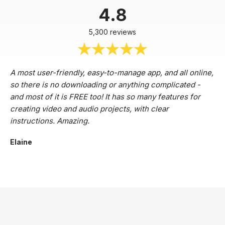
4.8
5,300 reviews
A most user-friendly, easy-to-manage app, and all online,
so there is no downloading or anything complicated -
and most of it is FREE too! It has so many features for
creating video and audio projects, with clear
instructions. Amazing.
Elaine