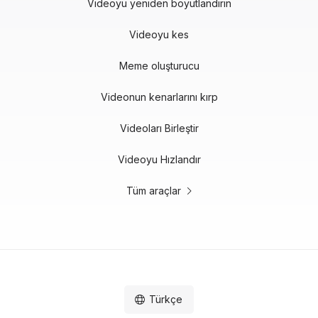
Videoyu yeniden boyutlandırın
Videoyu kes
Meme oluşturucu
Videonun kenarlarını kırp
Videoları Birleştir
Videoyu Hızlandır
Tüm araçlar
Türkçe