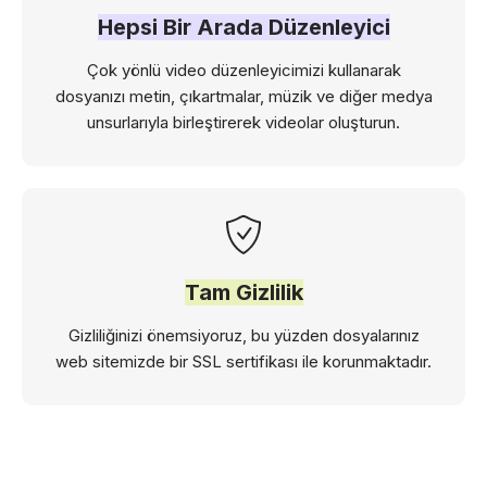
Hepsi Bir Arada Düzenleyici
Çok yönlü video düzenleyicimizi kullanarak
dosyanızı metin, çıkartmalar, müzik ve diğer medya
unsurlarıyla birleştirerek videolar oluşturun.
Tam Gizlilik
Gizliliğinizi önemsiyoruz, bu yüzden dosyalarınız
web sitemizde bir SSL sertifikası ile korunmaktadır.