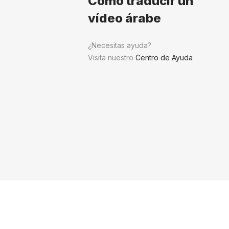
Cómo traducir un
vídeo árabe
¿Necesitas ayuda?
Visita nuestro
Centro de Ayuda