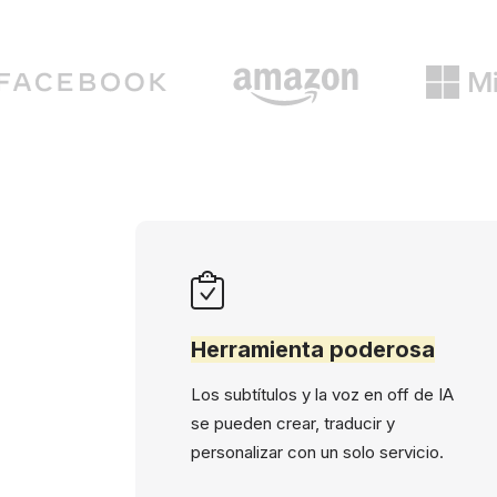
Herramienta poderosa
Los subtítulos y la voz en off de IA
se pueden crear, traducir y
personalizar con un solo servicio.