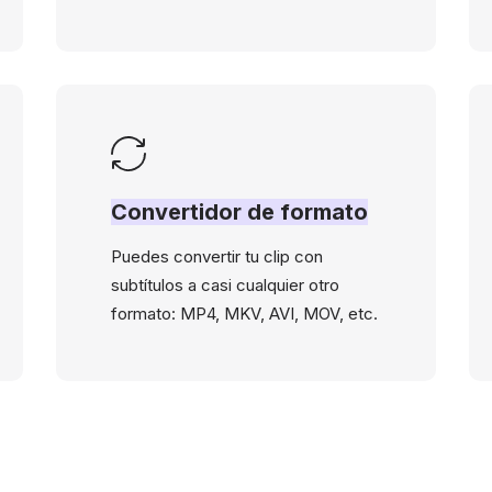
Convertidor de formato
Puedes convertir tu clip con
subtítulos a casi cualquier otro
formato: MP4, MKV, AVI, MOV, etc.