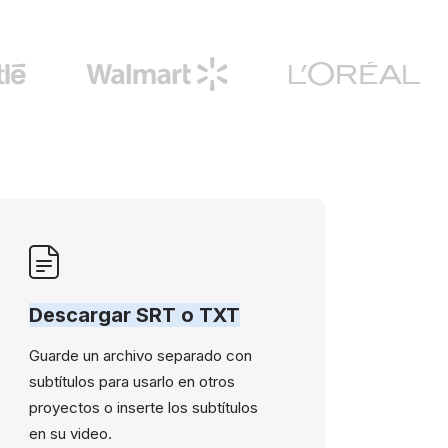
Descargar SRT o TXT
Guarde un archivo separado con
subtítulos para usarlo en otros
proyectos o inserte los subtítulos
en su video.