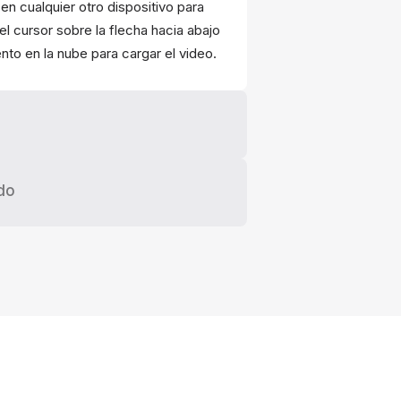
 en cualquier otro dispositivo para
el cursor sobre la flecha hacia abajo
to en la nube para cargar el video.
do