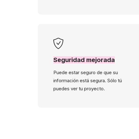
Seguridad mejorada
Puede estar seguro de que su
información está segura. Sólo tú
puedes ver tu proyecto.