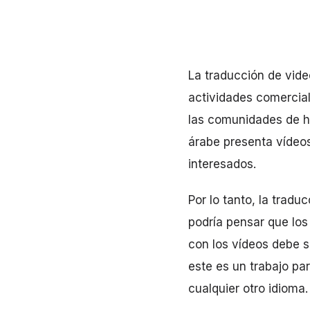
La traducción de vide
actividades comercial
las comunidades de h
árabe presenta vídeos
interesados.
Por lo tanto, la tradu
podría pensar que los 
con los vídeos debe se
este es un trabajo pa
cualquier otro idioma.