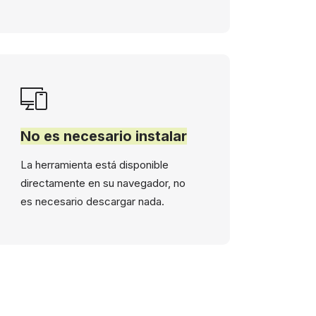
No es necesario instalar
La herramienta está disponible
directamente en su navegador, no
es necesario descargar nada.