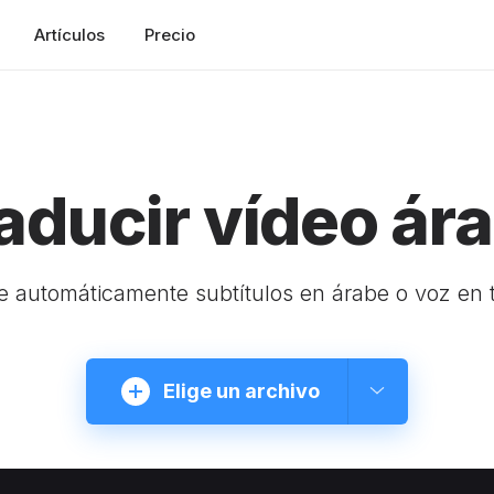
Artículos
Precio
aducir vídeo ár
 automáticamente subtítulos en árabe o voz en 
Elige un archivo