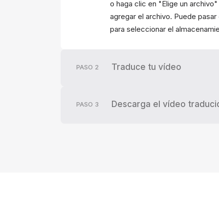
o haga clic en "Elige un archivo"
agregar el archivo. Puede pasar 
para seleccionar el almacenamien
Traduce tu vídeo
PASO
2
Descarga el vídeo traduci
PASO
3