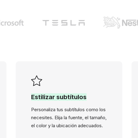
Estilizar subtítulos
Personaliza tus subtítulos como los
necesites. Elija la fuente, el tamaño,
el color y la ubicación adecuados.