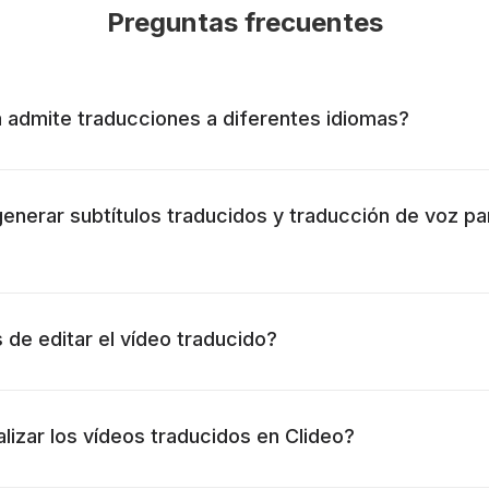
Preguntas frecuentes
 admite traducciones a diferentes idiomas?
enerar subtítulos traducidos y traducción de voz pa
 de editar el vídeo traducido?
lizar los vídeos traducidos en Clideo?