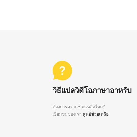
วิธีแปลวิดีโอภาษาอาหรับ
ต้องการความช่วยเหลือไหม?
เยี่ยมชมของเรา
ศูนย์ช่วยเหลือ