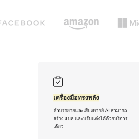
เครื่องมือทรงพลัง
คำบรรยายและเสียงพากย์ AI สามารถ
สร้าง แปล และปรับแต่งได้ด้วยบริการ
เดียว