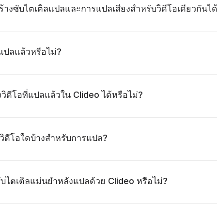
้างซับไตเติลแปลและการแปลเสียงสำหรับวิดีโอเดียวกันได้
ี่แปลแล้วหรือไม่?
วิดีโอที่แปลแล้วใน Clideo ได้หรือไม่?
บวิดีโอใดบ้างสำหรับการแปล?
ไตเติลแม่นยำหลังแปลด้วย Clideo หรือไม่?