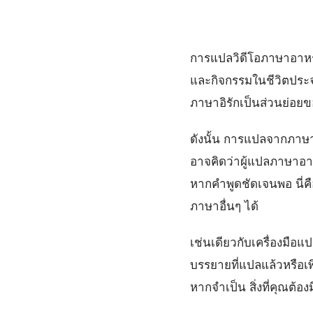
การแปลวิดีโอภาษาอาหร
และกิจกรรมในชีวิตประจ
ภาษาอิรักเป็นส่วนย่อยข
ดังนั้น การแปลจากภาษาอ
อาจคิดว่าผู้แปลภาษาอา
หากคำพูดชัดเจนพอ นี่
ภาษาอื่นๆ ได้
เช่นเดียวกับเครื่องมือแ
บรรยายที่แปลแล้วหรือเพ
หากจำเป็น สิ่งที่คุณต้อ