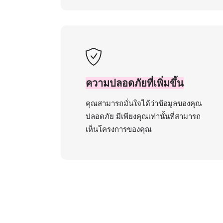
ความปลอดภัยที่เพิ่มขึ้น
คุณสามารถมั่นใจได้ว่าข้อมูลของคุณ
ปลอดภัย มีเพียงคุณเท่านั้นที่สามารถ
เห็นโครงการของคุณ