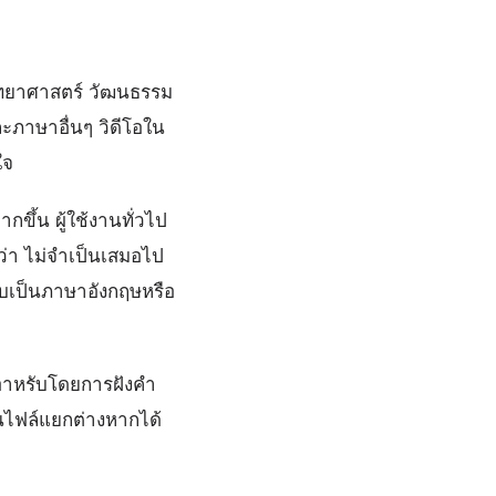
ิทยาศาสตร์ วัฒนธรรม
ะภาษาอื่นๆ วิดีโอใน
ใจ
ขึ้น ผู้ใช้งานทั่วไป
ว่า ไม่จำเป็นเสมอไป
บเป็นภาษาอังกฤษหรือ
ษาอาหรับโดยการฝังคำ
็นไฟล์แยกต่างหากได้