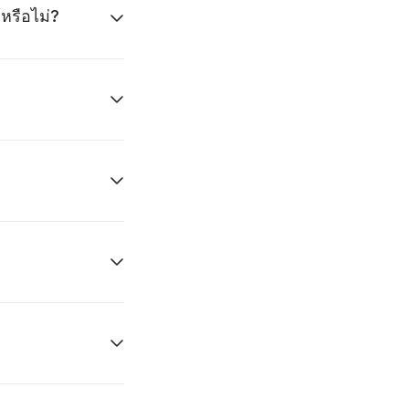
หรือไม่?