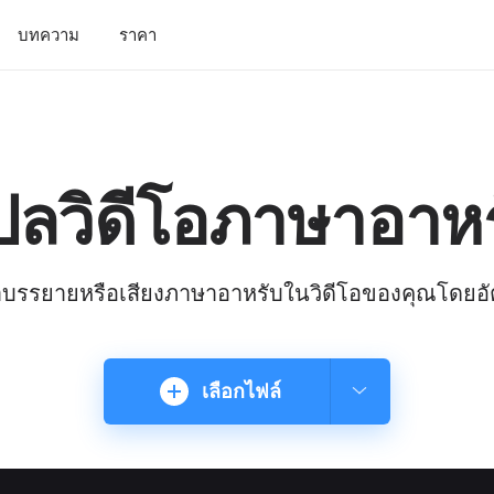
บทความ
ราคา
ปลวิดีโอภาษาอาหร
บรรยายหรือเสียงภาษาอาหรับในวิดีโอของคุณโดยอัต
เลือกไฟล์