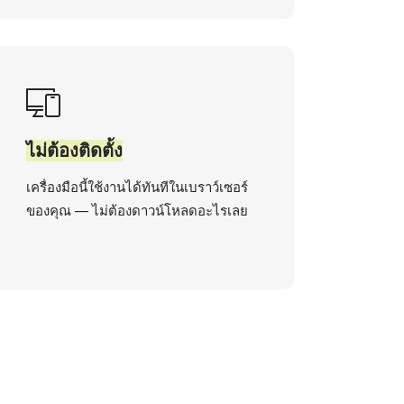
ไม่ต้องติดตั้ง
เครื่องมือนี้ใช้งานได้ทันทีในเบราว์เซอร์
ของคุณ — ไม่ต้องดาวน์โหลดอะไรเลย