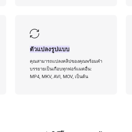
ตัวแปลงรูปแบบ
คุณสามารถแปลงคลิปของคุณพร้อมคำ
บรรยายเป็นเกือบทุกฟอร์แมตอื่น:
MP4, MKV, AVI, MOV, เป็นต้น