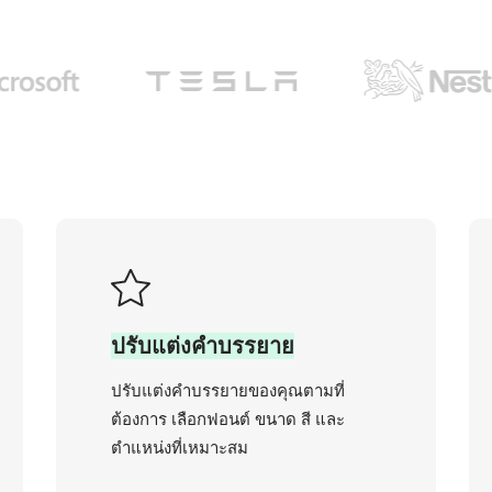
ปรับแต่งคำบรรยาย
ปรับแต่งคำบรรยายของคุณตามที่
ต้องการ เลือกฟอนต์ ขนาด สี และ
ตำแหน่งที่เหมาะสม