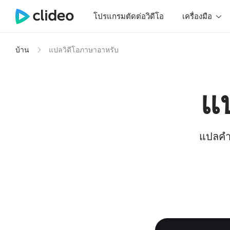
โปรแกรมตัดต่อวิดีโอ
เครื่องมือ
บ้าน
แปลวิดีโอภาษาอาหรับ
แ
แปลคำ