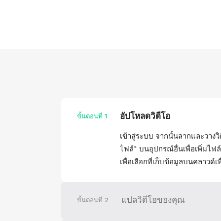
อัปโหลดวิดีโอ
ขั้นตอนที่
1
เข้าสู่ระบบ จากนั้นลากและวางวิ
ไฟล์" บนอุปกรณ์อื่นเพื่อเพิ่มไฟ
เพื่อเลือกที่เก็บข้อมูลบนคลาวด์เ
แปลวิดีโอของคุณ
ขั้นตอนที่
2