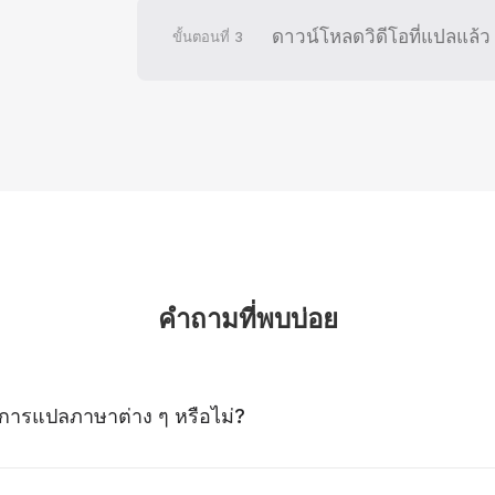
ดาวน์โหลดวิดีโอที่แปลแล้ว
ขั้นตอนที่
3
คำถามที่พบบ่อย
รับการแปลภาษาต่าง ๆ หรือไม่?