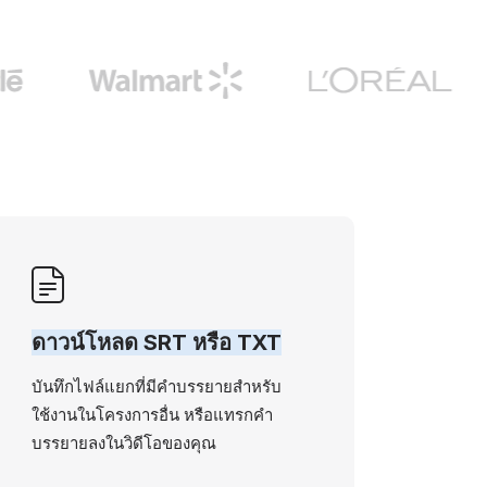
ดาวน์โหลด SRT หรือ TXT
บันทึกไฟล์แยกที่มีคำบรรยายสำหรับ
ใช้งานในโครงการอื่น หรือแทรกคำ
บรรยายลงในวิดีโอของคุณ