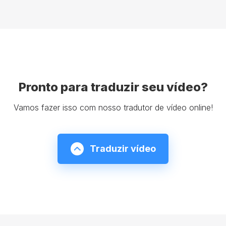
Pronto para traduzir seu vídeo?
Vamos fazer isso com nosso tradutor de vídeo online!
Traduzir vídeo