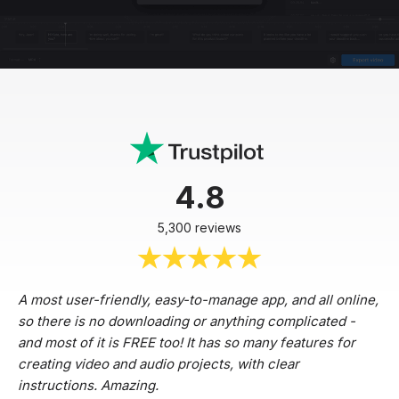
4.8
5,300 reviews
A most user-friendly, easy-to-manage app, and all online,
so there is no downloading or anything complicated -
and most of it is FREE too! It has so many features for
creating video and audio projects, with clear
instructions. Amazing.