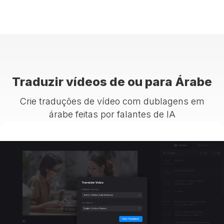
Traduzir vídeos de ou para Árabe
Crie traduções de vídeo com dublagens em
árabe feitas por falantes de IA