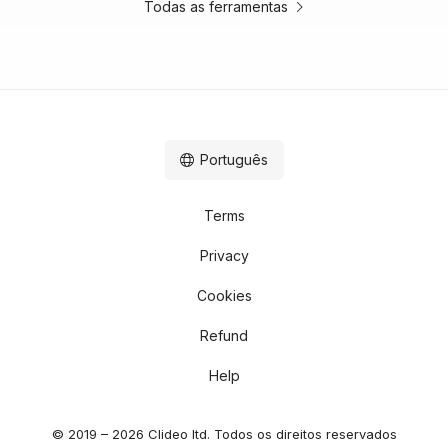
Todas as ferramentas
Português
Terms
Privacy
Cookies
Refund
Help
© 2019 – 2026 Clideo ltd. Todos os direitos reservados