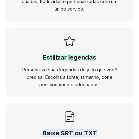
criadas, traduzidas e personalizadas com um
único serviço.
Estilizar legendas
Personalize suas legendas do jeito que você
precisa. Escolha a fonte, tamanho, cor e
posicionamento adequados.
Baixe SRT ou TXT