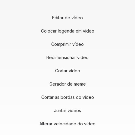
Editor de vídeo
Colocar legenda em vídeo
Comprimir vídeo
Redimensionar vídeo
Cortar vídeo
Gerador de meme
Cortar as bordas do vídeo
Juntar vídeos
Alterar velocidade do vídeo