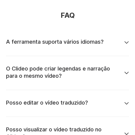
FAQ
A ferramenta suporta vários idiomas?
O Clideo pode criar legendas e narração
para o mesmo vídeo?
Posso editar o vídeo traduzido?
Posso visualizar o vídeo traduzido no