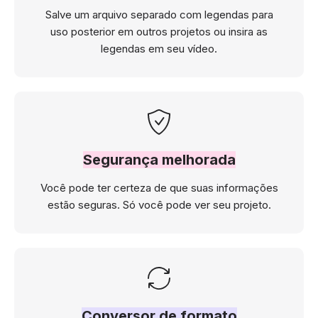
Salve um arquivo separado com legendas para
uso posterior em outros projetos ou insira as
legendas em seu vídeo.
Segurança melhorada
Você pode ter certeza de que suas informações
estão seguras. Só você pode ver seu projeto.
Conversor de formato