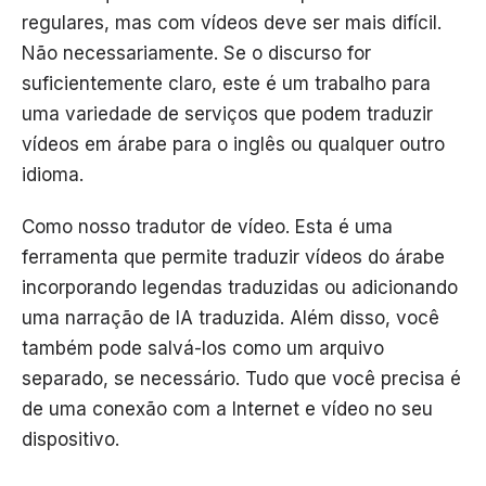
regulares, mas com vídeos deve ser mais difícil.
Não necessariamente. Se o discurso for
suficientemente claro, este é um trabalho para
uma variedade de serviços que podem traduzir
vídeos em árabe para o inglês ou qualquer outro
idioma.
Como nosso tradutor de vídeo. Esta é uma
ferramenta que permite traduzir vídeos do árabe
incorporando legendas traduzidas ou adicionando
uma narração de IA traduzida. Além disso, você
também pode salvá-los como um arquivo
separado, se necessário. Tudo que você precisa é
de uma conexão com a Internet e vídeo no seu
dispositivo.