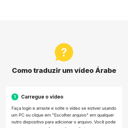
Como traduzir um vídeo Árabe
Carregue o vídeo
1
Faça login e arraste e solte o vídeo se estiver usando
um PC ou clique em "Escolher arquivo" em qualquer
outro dispositivo para adicionar o arquivo. Você pode