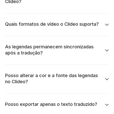
Clideo?
Quais formatos de vídeo o Clideo suporta?
As legendas permanecem sincronizadas
após a tradução?
Posso alterar a cor e a fonte das legendas
no Clideo?
Posso exportar apenas o texto traduzido?