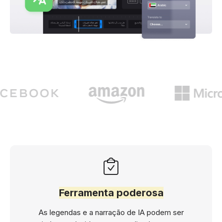
Ferramenta poderosa
As legendas e a narração de IA podem ser