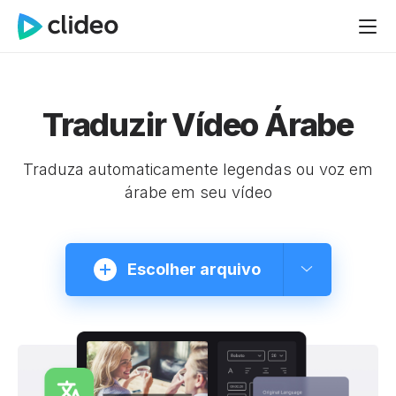
Traduzir Vídeo Árabe
Traduza automaticamente legendas ou voz em
árabe em seu vídeo
Escolher arquivo