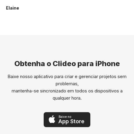
Elaine
Obtenha o Clideo para iPhone
Baixe nosso aplicativo para criar e gerenciar projetos sem
problemas,
mantenha-se sincronizado em todos os dispositivos a
qualquer hora.
Baixe no
App Store