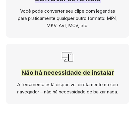
Você pode converter seu clipe com legendas
para praticamente qualquer outro formato: MP4,
MKV, AVI, MOV, etc.
Não há necessidade de instalar
A ferramenta está disponível diretamente no seu
navegador – não há necessidade de baixar nada.