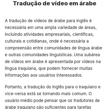
Tradução de vídeo em árabe
A tradução de vídeos de árabe para inglês é
necessária em uma ampla variedade de áreas,
incluindo atividades empresariais, científicas,
culturais e cotidianas, onde é necessária a
compreensão entre comunidades de língua árabe
e outras comunidades linguísticas. Uma subárea
de vídeos em árabe é apresentada por vídeos na
língua iraquiana, que podem fornecer muitas
informações aos usuários interessados.
Portanto, a tradução do inglês para o iraquiano e
vice-versa está se tornando mais comum. O
usuário médio pode pensar que os tradutores de
árabe iraquiano são suficientes para tarefas