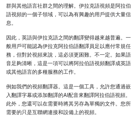
群與其他語言社群之間的理解。伊拉克語視頻是阿拉伯
語視頻的一個子領域，可以為有興趣的用戶提供大量信
息。
因此，英語與伊拉克語之間的翻譯變得越來越普遍。一
般用戶可能認為伊拉克阿拉伯語翻譯員足以應付常規任
務，但對於視頻來說，這必須更困難。不一定。如果語
音足夠清晰，這是一項可以將阿拉伯語視頻翻譯成英語
或其他語言的多種服務的工作。
例如我們的視頻翻譯器。這是一個工具，允許您通過嵌
入翻譯字幕或添加翻譯的AI配音來翻譯阿拉伯語視頻。
此外，您還可以在需要時將其另存為單獨的文件。您所
需要的只是互聯網連接和設備上的視頻。