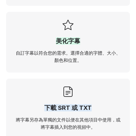
美化字幕
自訂字幕以符合您的需求。選擇合適的字體、大小、
顏色和位置。
下載 SRT 或 TXT
將字幕另存為單獨的文件以便在其他項目中使用，或
將字幕插入到您的視頻中。