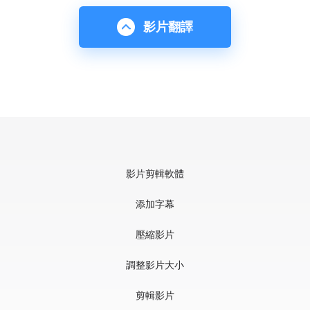
影片翻譯
影片剪輯軟體
添加字幕
壓縮影片
調整影片大小
剪輯影片