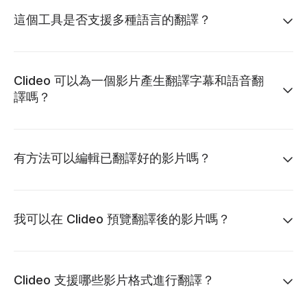
這個工具是否支援多種語言的翻譯？
Clideo 可以為一個影片產生翻譯字幕和語音翻
譯嗎？
有方法可以編輯已翻譯好的影片嗎？
我可以在 Clideo 預覽翻譯後的影片嗎？
Clideo 支援哪些影片格式進行翻譯？