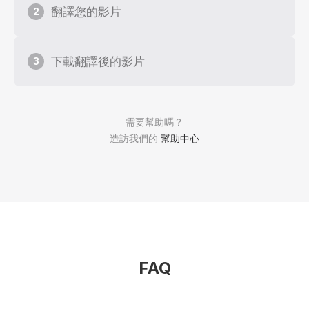
翻譯您的影片
2
下載翻譯後的影片
3
需要幫助嗎？
造訪我們的
幫助中心
FAQ