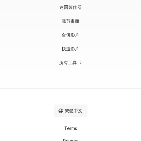
迷因製作器
裁剪畫面
合併影片
快速影片
所有工具
繁體中文
Terms
Privacy