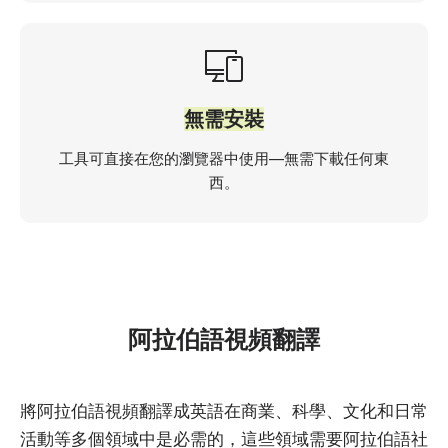
無需安裝
工具可直接在您的瀏覽器中使用—無需下載任何東
西。
阿拉伯語視頻翻譯
將阿拉伯語視頻翻譯成英語在商業、科學、文化和日常
活動等多個領域中是必需的，這些領域需要阿拉伯語社