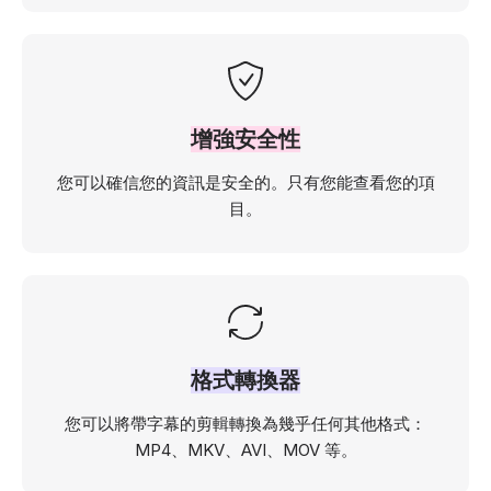
增強安全性
您可以確信您的資訊是安全的。只有您能查看您的項
目。
格式轉換器
您可以將帶字幕的剪輯轉換為幾乎任何其他格式：
MP4、MKV、AVI、MOV 等。