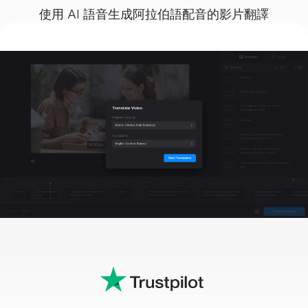
使用 AI 語音生成阿拉伯語配音的影片翻譯