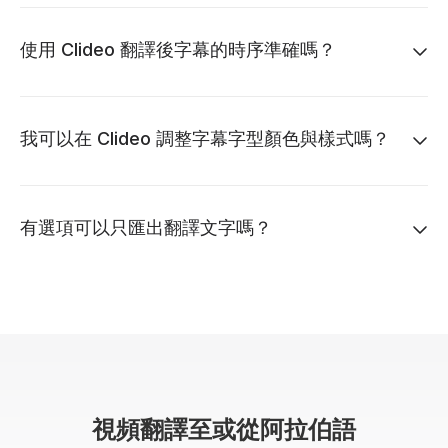
使用 Clideo 翻譯後字幕的時序準確嗎？
我可以在 Clideo 調整字幕字型顏色與樣式嗎？
有選項可以只匯出翻譯文字嗎？
視頻翻譯至或從阿拉伯語