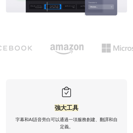
強大工具
字幕和AI語音旁白可以通過一項服務創建、翻譯和自
定義。