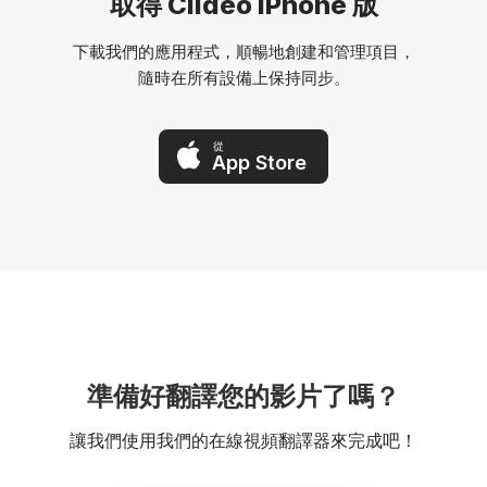
取得 Clideo iPhone 版
下載我們的應用程式，順暢地創建和管理項目，
隨時在所有設備上保持同步。
從
App Store
準備好翻譯您的影片了嗎？
讓我們使用我們的在線視頻翻譯器來完成吧！