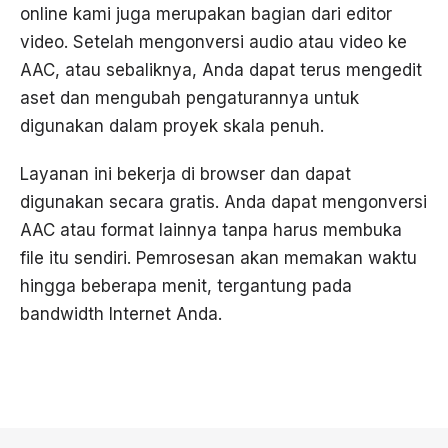
online kami juga merupakan bagian dari editor
video. Setelah mengonversi audio atau video ke
AAC, atau sebaliknya, Anda dapat terus mengedit
aset dan mengubah pengaturannya untuk
digunakan dalam proyek skala penuh.
Layanan ini bekerja di browser dan dapat
digunakan secara gratis. Anda dapat mengonversi
AAC atau format lainnya tanpa harus membuka
file itu sendiri. Pemrosesan akan memakan waktu
hingga beberapa menit, tergantung pada
bandwidth Internet Anda.