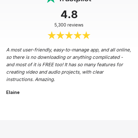
4.8
5,300 reviews
A most user-friendly, easy-to-manage app, and all online,
so there is no downloading or anything complicated -
and most of it is FREE too! It has so many features for
creating video and audio projects, with clear
instructions. Amazing.
Elaine