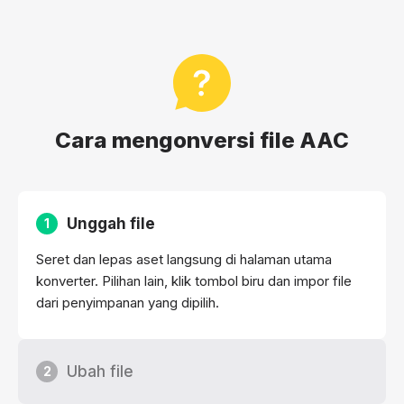
Cara mengonversi file AAC
Unggah file
1
Seret dan lepas aset langsung di halaman utama
konverter. Pilihan lain, klik tombol biru dan impor file
dari penyimpanan yang dipilih.
Ubah file
2