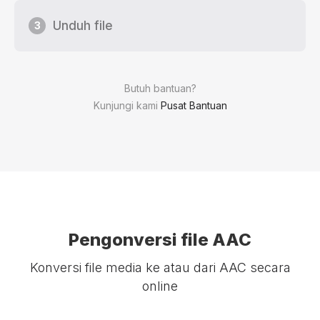
Unduh file
3
Butuh bantuan?
Kunjungi kami
Pusat Bantuan
Pengonversi file AAC
Konversi file media ke atau dari AAC secara
online