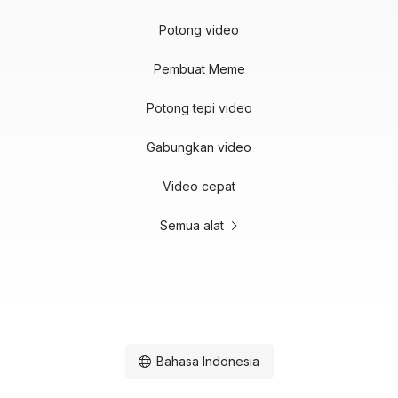
Potong video
Pembuat Meme
Potong tepi video
Gabungkan video
Video cepat
Semua alat
Bahasa Indonesia