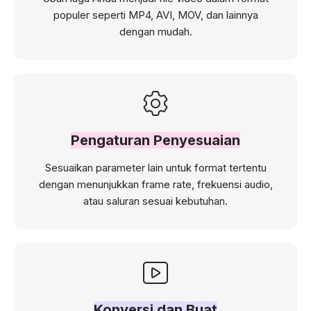
populer seperti MP4, AVI, MOV, dan lainnya
dengan mudah.
Pengaturan Penyesuaian
Sesuaikan parameter lain untuk format tertentu
dengan menunjukkan frame rate, frekuensi audio,
atau saluran sesuai kebutuhan.
Konversi dan Buat