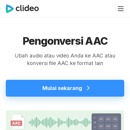
Pengonversi AAC
Ubah audio atau video Anda ke AAC atau
konversi file AAC ke format lain
Mulai sekarang