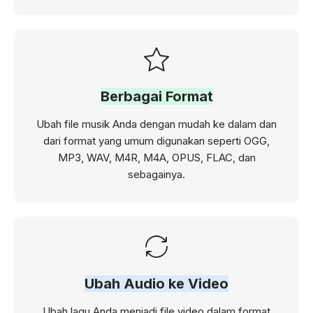
Berbagai Format
Ubah file musik Anda dengan mudah ke dalam dan
dari format yang umum digunakan seperti OGG,
MP3, WAV, M4R, M4A, OPUS, FLAC, dan
sebagainya.
Ubah Audio ke Video
Ubah lagu Anda menjadi file video dalam format