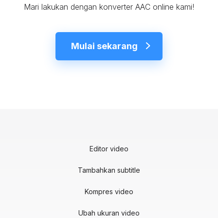
Mari lakukan dengan konverter AAC online kami!
Mulai sekarang
Editor video
Tambahkan subtitle
Kompres video
Ubah ukuran video