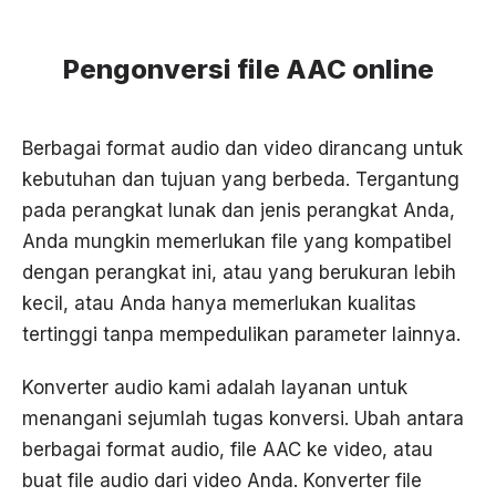
Pengonversi file AAC online
Berbagai format audio dan video dirancang untuk
kebutuhan dan tujuan yang berbeda. Tergantung
pada perangkat lunak dan jenis perangkat Anda,
Anda mungkin memerlukan file yang kompatibel
dengan perangkat ini, atau yang berukuran lebih
kecil, atau Anda hanya memerlukan kualitas
tertinggi tanpa mempedulikan parameter lainnya.
Konverter audio kami adalah layanan untuk
menangani sejumlah tugas konversi. Ubah antara
berbagai format audio, file AAC ke video, atau
buat file audio dari video Anda. Konverter file