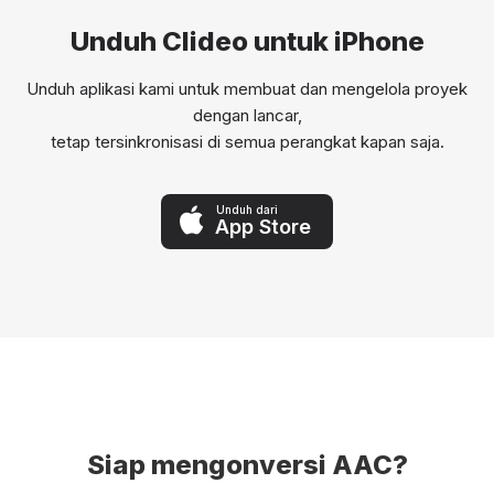
Unduh Clideo untuk iPhone
Unduh aplikasi kami untuk membuat dan mengelola proyek
dengan lancar,
tetap tersinkronisasi di semua perangkat kapan saja.
Unduh dari
App Store
Siap mengonversi AAC?