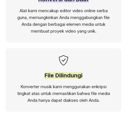
Alat kami mencakup editor video online serba
guna, memungkinkan Anda menggabungkan file
Anda dengan berbagai elemen media untuk
membuat proyek video yang unik.
File Dilindungi
Konverter musik kami menggunakan enkripsi
tingkat atas untuk memastikan bahwa file media
Anda hanya dapat diakses oleh Anda.