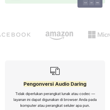
Pengonversi Audio Daring
Tidak diperlukan perangkat lunak atau codec —
layanan ini dapat digunakan di browser Anda pada
komputer atau perangkat seluler apa pun.