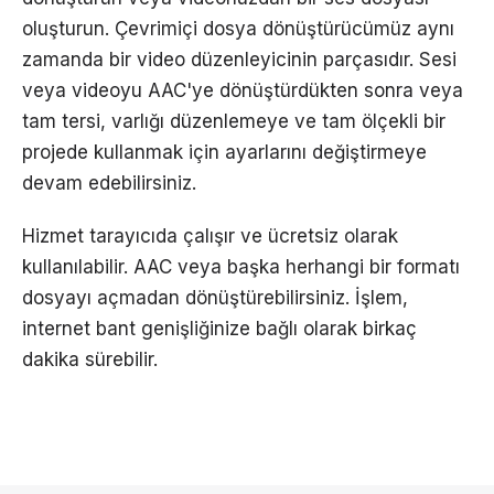
oluşturun. Çevrimiçi dosya dönüştürücümüz aynı
zamanda bir video düzenleyicinin parçasıdır. Sesi
veya videoyu AAC'ye dönüştürdükten sonra veya
tam tersi, varlığı düzenlemeye ve tam ölçekli bir
projede kullanmak için ayarlarını değiştirmeye
devam edebilirsiniz.
Hizmet tarayıcıda çalışır ve ücretsiz olarak
kullanılabilir. AAC veya başka herhangi bir formatı
dosyayı açmadan dönüştürebilirsiniz. İşlem,
internet bant genişliğinize bağlı olarak birkaç
dakika sürebilir.