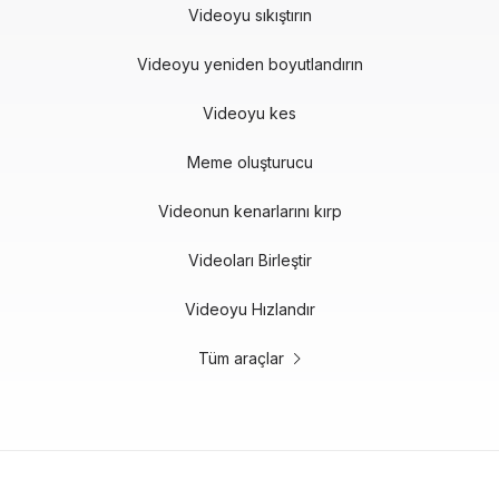
Videoyu sıkıştırın
Videoyu yeniden boyutlandırın
Videoyu kes
Meme oluşturucu
Videonun kenarlarını kırp
Videoları Birleştir
Videoyu Hızlandır
Tüm araçlar