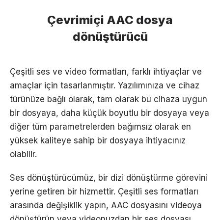
Çevrimiçi AAC dosya
dönüştürücü
Çeşitli ses ve video formatları, farklı ihtiyaçlar ve
amaçlar için tasarlanmıştır. Yazılımınıza ve cihaz
türünüze bağlı olarak, tam olarak bu cihaza uygun
bir dosyaya, daha küçük boyutlu bir dosyaya veya
diğer tüm parametrelerden bağımsız olarak en
yüksek kaliteye sahip bir dosyaya ihtiyacınız
olabilir.
Ses dönüştürücümüz, bir dizi dönüştürme görevini
yerine getiren bir hizmettir. Çeşitli ses formatları
arasında değişiklik yapın, AAC dosyasını videoya
dönüştürün veya videonuzdan bir ses dosyası