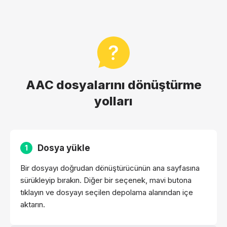
AAC dosyalarını dönüştürme
yolları
Dosya yükle
1
Bir dosyayı doğrudan dönüştürücünün ana sayfasına
sürükleyip bırakın. Diğer bir seçenek, mavi butona
tıklayın ve dosyayı seçilen depolama alanından içe
aktarın.