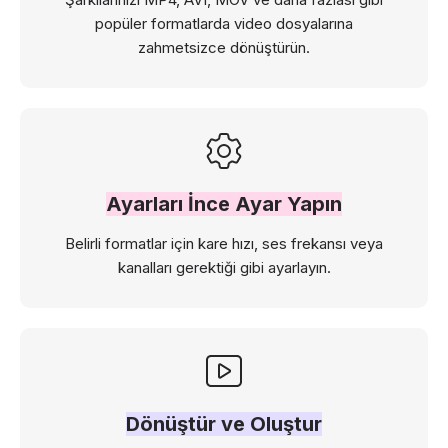
popüler formatlarda video dosyalarına
zahmetsizce dönüştürün.
Ayarları İnce Ayar Yapın
Belirli formatlar için kare hızı, ses frekansı veya
kanalları gerektiği gibi ayarlayın.
Dönüştür ve Oluştur