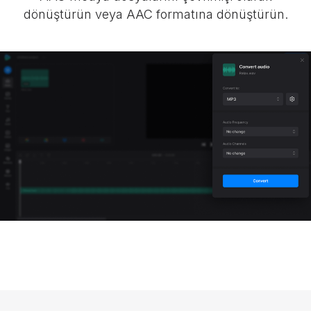
dönüştürün veya AAC formatına dönüştürün.