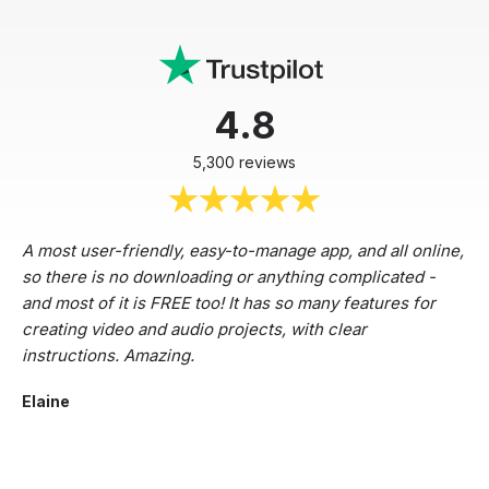
4.8
5,300 reviews
A most user-friendly, easy-to-manage app, and all online,
so there is no downloading or anything complicated -
and most of it is FREE too! It has so many features for
creating video and audio projects, with clear
instructions. Amazing.
Elaine