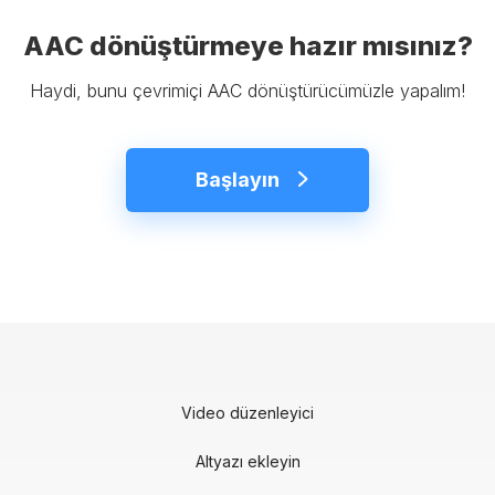
AAC dönüştürmeye hazır mısınız?
Haydi, bunu çevrimiçi AAC dönüştürücümüzle yapalım!
Başlayın
Video düzenleyici
Altyazı ekleyin