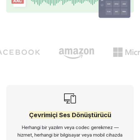
Çevrimiçi Ses Dönüştürücü
Herhangi bir yazılım veya codec gerekmez —
hizmet, herhangi bir bilgisayar veya mobil cihazda