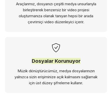
Araçlarımız, dosyanızı çeşitli medya unsurlarıyla
birleştirerek benzersiz bir video projesi
oluşturmanıza olanak tanıyan hepsi bir arada
çevrimiçi video düzenleyici içerir.
Dosyalar Korunuyor
Müzik dönüştürücümüz, medya dosyalarınızın
yalnızca sizin erişiminize açık kalmasını sağlamak
için üst düzey şifreleme kullanır.