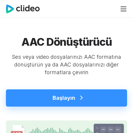
AAC Dönüştürücü
Ses veya video dosyalarınızı AAC formatına
dönüştürün ya da AAC dosyalarınızı diğer
formatlara çevirin
Başlayın