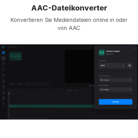
AAC-Dateikonverter
Konvertieren Sie Mediendateien online in oder
von AAC