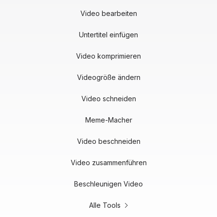
Video bearbeiten
Untertitel einfügen
Video komprimieren
Videogröße ändern
Video schneiden
Meme-Macher
Video beschneiden
Video zusammenführen
Beschleunigen Video
Alle Tools