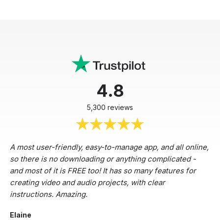
4.8
5,300 reviews
A most user-friendly, easy-to-manage app, and all online,
so there is no downloading or anything complicated -
and most of it is FREE too! It has so many features for
creating video and audio projects, with clear
instructions. Amazing.
Elaine