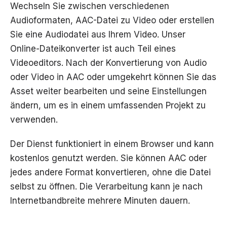
Wechseln Sie zwischen verschiedenen
Audioformaten, AAC-Datei zu Video oder erstellen
Sie eine Audiodatei aus Ihrem Video. Unser
Online-Dateikonverter ist auch Teil eines
Videoeditors. Nach der Konvertierung von Audio
oder Video in AAC oder umgekehrt können Sie das
Asset weiter bearbeiten und seine Einstellungen
ändern, um es in einem umfassenden Projekt zu
verwenden.
Der Dienst funktioniert in einem Browser und kann
kostenlos genutzt werden. Sie können AAC oder
jedes andere Format konvertieren, ohne die Datei
selbst zu öffnen. Die Verarbeitung kann je nach
Internetbandbreite mehrere Minuten dauern.