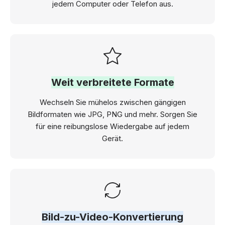
jedem Computer oder Telefon aus.
Weit verbreitete Formate
Wechseln Sie mühelos zwischen gängigen
Bildformaten wie JPG, PNG und mehr. Sorgen Sie
für eine reibungslose Wiedergabe auf jedem
Gerät.
Bild-zu-Video-Konvertierung