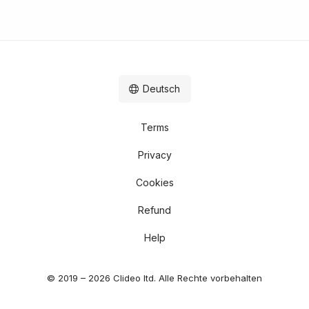
Deutsch
Terms
Privacy
Cookies
Refund
Help
© 2019 – 2026 Clideo ltd. Alle Rechte vorbehalten