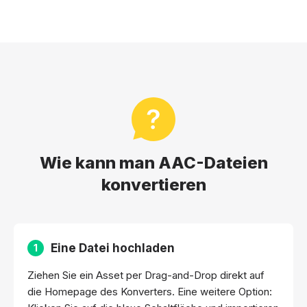
Wie kann man AAC-Dateien
konvertieren
Eine Datei hochladen
1
Ziehen Sie ein Asset per Drag-and-Drop direkt auf
die Homepage des Konverters. Eine weitere Option: