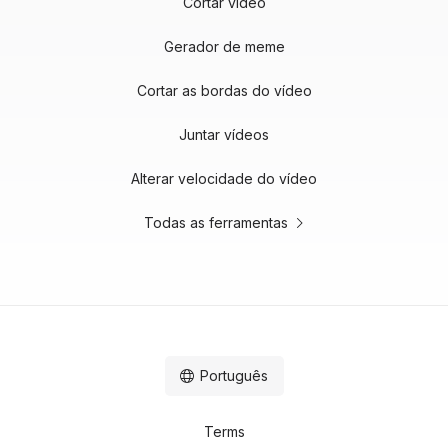
Cortar vídeo
Gerador de meme
Cortar as bordas do vídeo
Juntar vídeos
Alterar velocidade do vídeo
Todas as ferramentas
Português
Terms