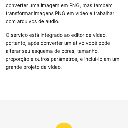
converter uma imagem em PNG, mas também
transformar imagens PNG em vídeo e trabalhar
com arquivos de áudio.
O serviço está integrado ao editor de vídeo,
portanto, após converter um ativo você pode
alterar seu esquema de cores, tamanho,
proporção e outros parâmetros, e incluí-lo em um
grande projeto de vídeo.