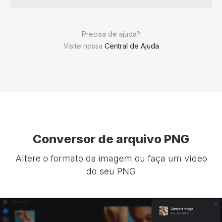
Precisa de ajuda?
Visite nossa
Central de Ajuda
Conversor de arquivo PNG
Altere o formato da imagem ou faça um vídeo
do seu PNG