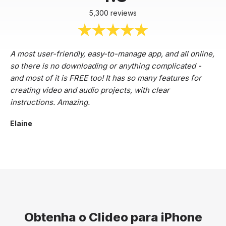
5,300 reviews
A most user-friendly, easy-to-manage app, and all online,
so there is no downloading or anything complicated -
and most of it is FREE too! It has so many features for
creating video and audio projects, with clear
instructions. Amazing.
Elaine
Obtenha o Clideo para iPhone