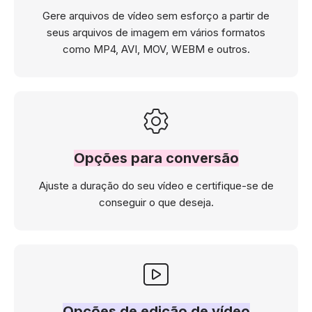
Gere arquivos de vídeo sem esforço a partir de
seus arquivos de imagem em vários formatos
como MP4, AVI, MOV, WEBM e outros.
Opções para conversão
Ajuste a duração do seu vídeo e certifique-se de
conseguir o que deseja.
Opções de edição de vídeo