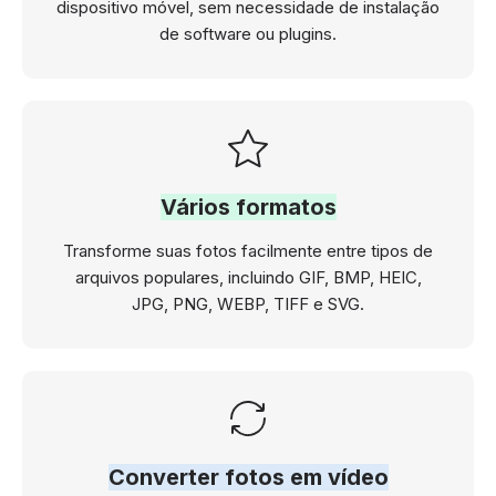
dispositivo móvel, sem necessidade de instalação
de software ou plugins.
Vários formatos
Transforme suas fotos facilmente entre tipos de
arquivos populares, incluindo GIF, BMP, HEIC,
JPG, PNG, WEBP, TIFF e SVG.
Converter fotos em vídeo