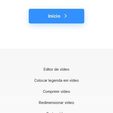
Início
Editor de vídeo
Colocar legenda em vídeo
Comprimir vídeo
Redimensionar vídeo