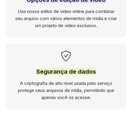
Use nosso editor de vídeo online para combinar
seu arquivo com vários elementos de mídia e criar
um projeto de vídeo exclusivo.
Segurança de dados
A criptografia de alto nível usada pelo serviço
protege seus arquivos de mídia, permitindo que
apenas você os acesse.