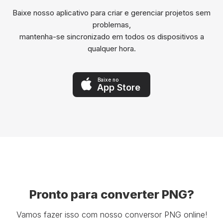
Baixe nosso aplicativo para criar e gerenciar projetos sem
problemas,
mantenha-se sincronizado em todos os dispositivos a
qualquer hora.
Baixe no
App Store
Pronto para converter PNG?
Vamos fazer isso com nosso conversor PNG online!