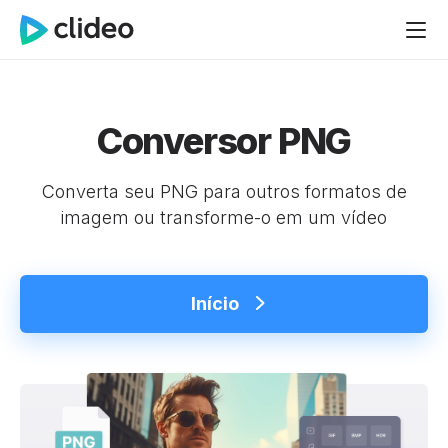
Conversor PNG
Converta seu PNG para outros formatos de
imagem ou transforme-o em um vídeo
Início