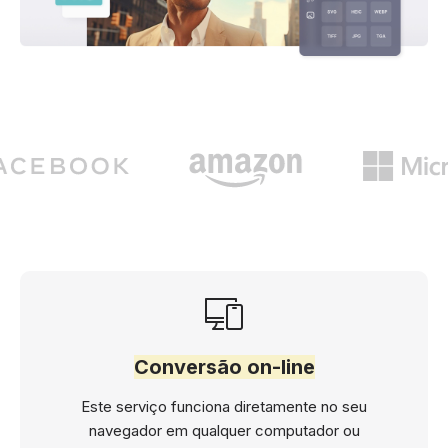
Conversão on-line
Este serviço funciona diretamente no seu
navegador em qualquer computador ou