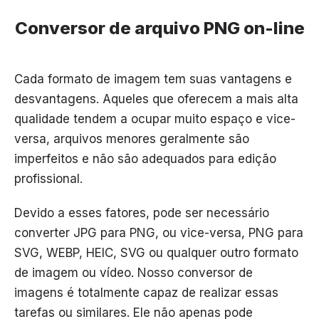
Conversor de arquivo PNG on-line
Cada formato de imagem tem suas vantagens e
desvantagens. Aqueles que oferecem a mais alta
qualidade tendem a ocupar muito espaço e vice-
versa, arquivos menores geralmente são
imperfeitos e não são adequados para edição
profissional.
Devido a esses fatores, pode ser necessário
converter JPG para PNG, ou vice-versa, PNG para
SVG, WEBP, HEIC, SVG ou qualquer outro formato
de imagem ou vídeo. Nosso conversor de
imagens é totalmente capaz de realizar essas
tarefas ou similares. Ele não apenas pode