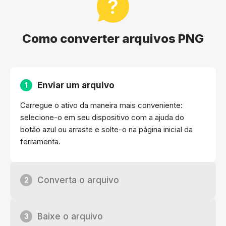
Como converter arquivos PNG
Enviar um arquivo
1
Carregue o ativo da maneira mais conveniente:
selecione-o em seu dispositivo com a ajuda do
botão azul ou arraste e solte-o na página inicial da
ferramenta.
Converta o arquivo
2
Baixe o arquivo
3