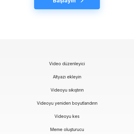
Başlayın
Video düzenleyici
Altyazı ekleyin
Videoyu sıkıştırın
Videoyu yeniden boyutlandırın
Videoyu kes
Meme oluşturucu