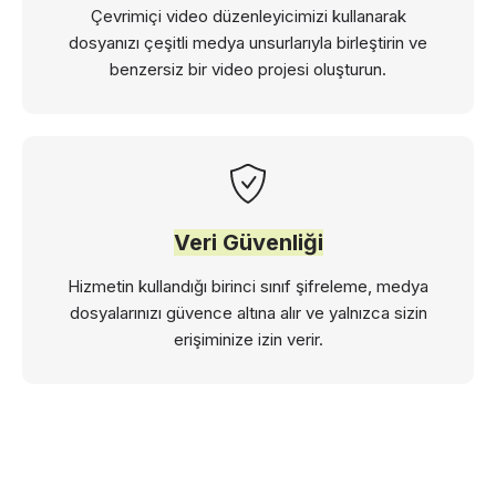
Çevrimiçi video düzenleyicimizi kullanarak
dosyanızı çeşitli medya unsurlarıyla birleştirin ve
benzersiz bir video projesi oluşturun.
Veri Güvenliği
Hizmetin kullandığı birinci sınıf şifreleme, medya
dosyalarınızı güvence altına alır ve yalnızca sizin
erişiminize izin verir.