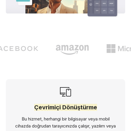
Çevrimiçi Dönüştürme
Bu hizmet, herhangi bir bilgisayar veya mobil
cihazda doğrudan tarayıcınızda çalışır, yazılım veya