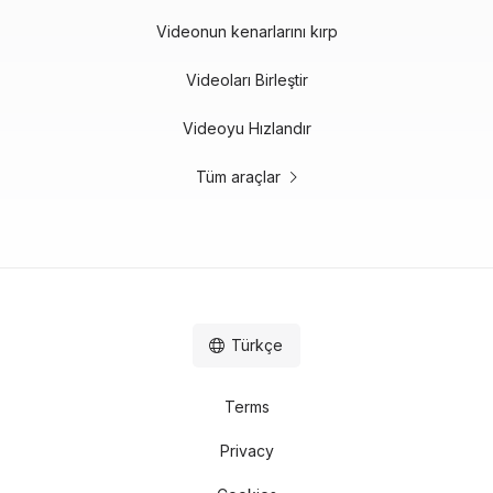
Videonun kenarlarını kırp
Videoları Birleştir
Videoyu Hızlandır
Tüm araçlar
Türkçe
Terms
Privacy