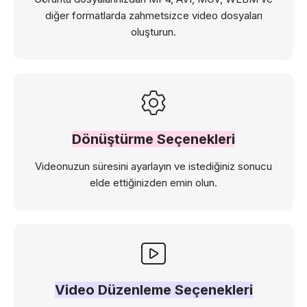
diğer formatlarda zahmetsizce video dosyaları
oluşturun.
Dönüştürme Seçenekleri
Videonuzun süresini ayarlayın ve istediğiniz sonucu
elde ettiğinizden emin olun.
Video Düzenleme Seçenekleri