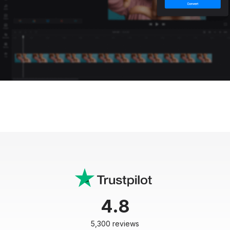
4.8
5,300 reviews