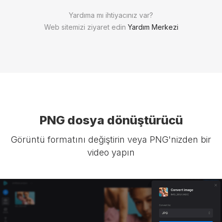
Yardıma mı ihtiyacınız var?
Web sitemizi ziyaret edin
Yardım Merkezi
PNG dosya dönüştürücü
Görüntü formatını değiştirin veya PNG'nizden bir
video yapın