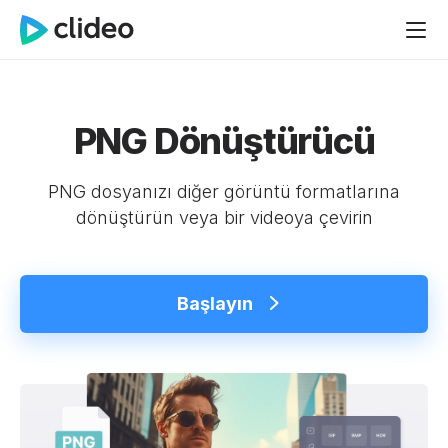
PNG Dönüştürücü
PNG dosyanızı diğer görüntü formatlarına
dönüştürün veya bir videoya çevirin
Başlayın