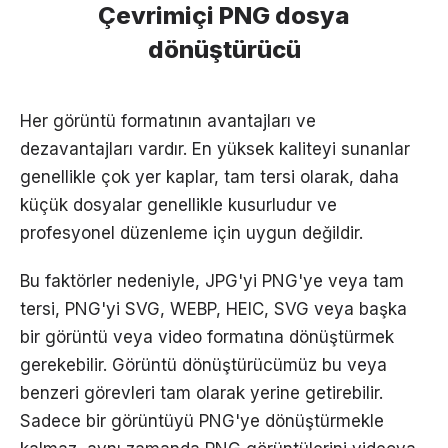
Çevrimiçi PNG dosya
dönüştürücü
Her görüntü formatının avantajları ve
dezavantajları vardır. En yüksek kaliteyi sunanlar
genellikle çok yer kaplar, tam tersi olarak, daha
küçük dosyalar genellikle kusurludur ve
profesyonel düzenleme için uygun değildir.
Bu faktörler nedeniyle, JPG'yi PNG'ye veya tam
tersi, PNG'yi SVG, WEBP, HEIC, SVG veya başka
bir görüntü veya video formatına dönüştürmek
gerekebilir. Görüntü dönüştürücümüz bu veya
benzeri görevleri tam olarak yerine getirebilir.
Sadece bir görüntüyü PNG'ye dönüştürmekle