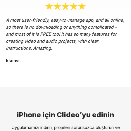
A most user-friendly, easy-to-manage app, and all online,
so there is no downloading or anything complicated -
and most of it is FREE too! It has so many features for
creating video and audio projects, with clear
instructions. Amazing.
Elaine
iPhone için Clideo’yu edinin
Uygulamamızı indirin, projeleri sorunsuzca oluşturun ve