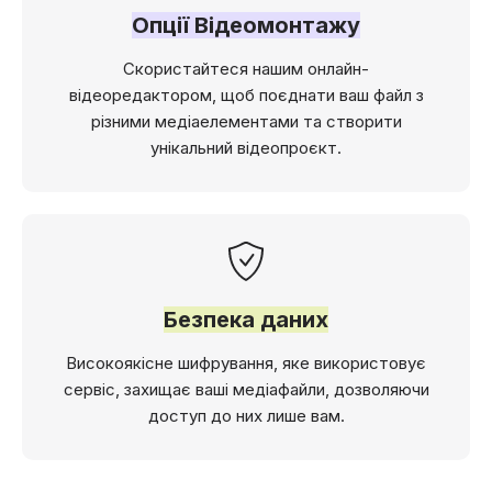
Опції Відеомонтажу
Скористайтеся нашим онлайн-
відеоредактором, щоб поєднати ваш файл з
різними медіаелементами та створити
унікальний відеопроєкт.
Безпека даних
Високоякісне шифрування, яке використовує
сервіс, захищає ваші медіафайли, дозволяючи
доступ до них лише вам.