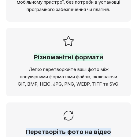
мобільному пристрої, без потреби в установці
програмного забезпечення чи плагінів.
Різноманітні формати
Легко перетворюйте ваші фото між
популярними форматами файлів, включаючи
GIF, BMP, HEIC, JPG, PNG, WEBP, TIFF та SVG.
Перетворіть фото на відео