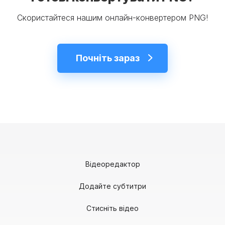
Скористайтеся нашим онлайн-конвертером PNG!
Почніть зараз
Відеоредактор
Додайте субтитри
Стисніть відео