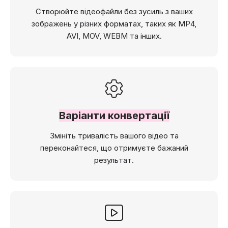
Створюйте відеофайли без зусиль з ваших
зображень у різних форматах, таких як MP4,
AVI, MOV, WEBM та інших.
Варіанти конвертації
Змініть тривалість вашого відео та
переконайтеся, що отримуєте бажаний
результат.