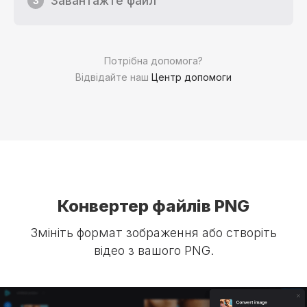
Завантажте файл
3
Потрібна допомога?
Відвідайте наш
Центр допомоги
Конвертер файлів PNG
Змініть формат зображення або створіть
відео з вашого PNG.