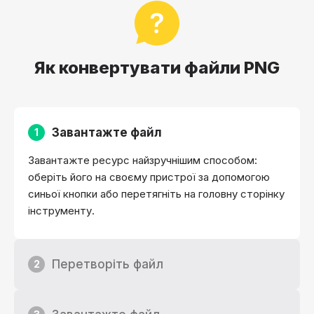
Як конвертувати файли PNG
Завантажте файл
1
Завантажте ресурс найзручнішим способом:
оберіть його на своєму пристрої за допомогою
синьої кнопки або перетягніть на головну сторінку
інструменту.
Перетворіть файл
2