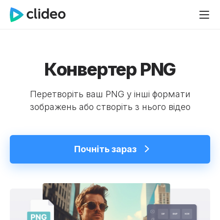
Конвертер PNG
Перетворіть ваш PNG у інші формати
зображень або створіть з нього відео
Почніть зараз