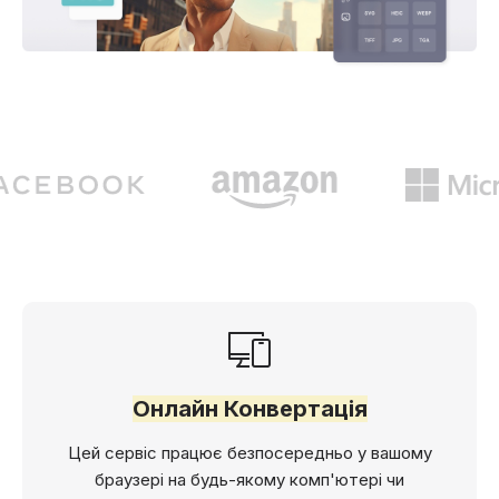
Онлайн Конвертація
Цей сервіс працює безпосередньо у вашому
браузері на будь-якому комп'ютері чи