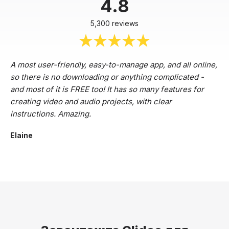
4.8
5,300 reviews
A most user-friendly, easy-to-manage app, and all online,
so there is no downloading or anything complicated -
and most of it is FREE too! It has so many features for
creating video and audio projects, with clear
instructions. Amazing.
Elaine