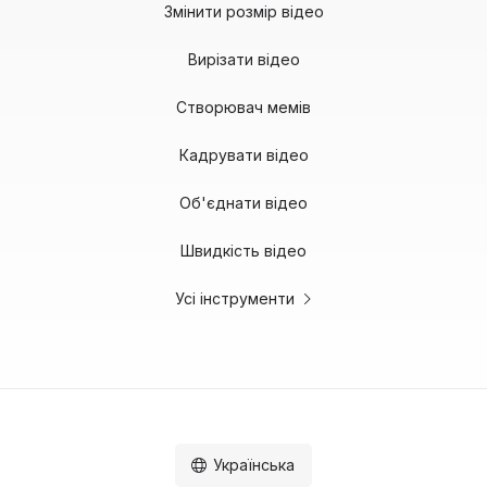
Змінити розмір відео
Вирізати відео
Створювач мемів
Кадрувати відео
Об'єднати відео
Швидкість відео
Усі інструменти
Українська