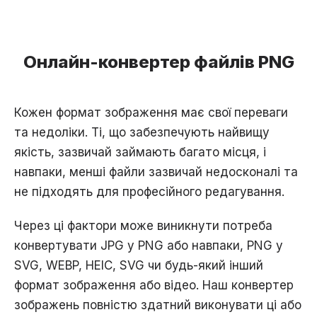
Онлайн-конвертер файлів PNG
Кожен формат зображення має свої переваги
та недоліки. Ті, що забезпечують найвищу
якість, зазвичай займають багато місця, і
навпаки, менші файли зазвичай недосконалі та
не підходять для професійного редагування.
Через ці фактори може виникнути потреба
конвертувати JPG у PNG або навпаки, PNG у
SVG, WEBP, HEIC, SVG чи будь-який інший
формат зображення або відео. Наш конвертер
зображень повністю здатний виконувати ці або