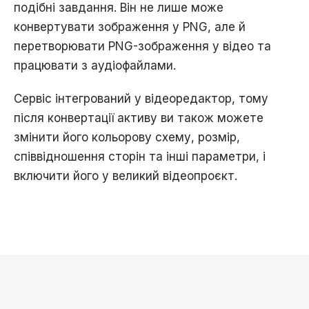
подібні завдання. Він не лише може
конвертувати зображення у PNG, але й
перетворювати PNG-зображення у відео та
працювати з аудіофайлами.
Сервіс інтегрований у відеоредактор, тому
після конвертації активу ви також можете
змінити його кольорову схему, розмір,
співвідношення сторін та інші параметри, і
включити його у великий відеопроєкт.