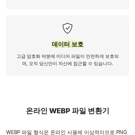
데이터 보호
고급 암호화 덕분에 미디어 파일이 안전하게 보호되
며, 오직 당신만이 자산에 접근할 수 있습니다.
온라인 WEBP 파일 변환기
WEBP 파일 형식은 온라인 사용에 이상적이므로 PNG