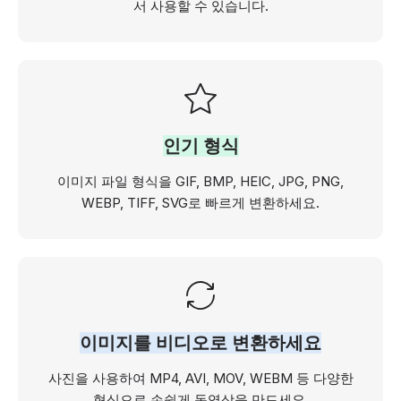
서 사용할 수 있습니다.
인기 형식
이미지 파일 형식을 GIF, BMP, HEIC, JPG, PNG,
WEBP, TIFF, SVG로 빠르게 변환하세요.
이미지를 비디오로 변환하세요
사진을 사용하여 MP4, AVI, MOV, WEBM 등 다양한
형식으로 손쉽게 동영상을 만드세요.