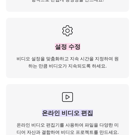
설정 수정
비디오 설정을 맞춤화하고 지속 시간을 지정하여 원
하는 만큼 비디오가 지속되도록 하세요.
온라인 비디오 편집
온라인 비디오 편집기를 사용하여 파일을 다양한 미
디어 자산과 결합하여 비디오 프로젝트를 만드세요.