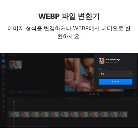
WEBP 파일 변환기
이미지 형식을 변경하거나 WEBP에서 비디오로 변
환하세요.