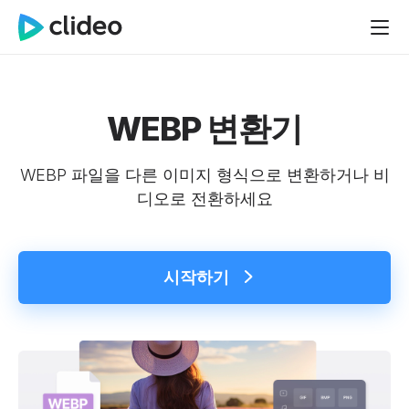
WEBP 변환기
WEBP 파일을 다른 이미지 형식으로 변환하거나 비
디오로 전환하세요
시작하기