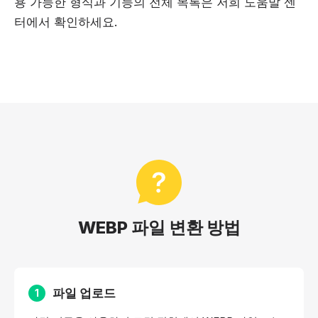
용 가능한 형식과 기능의 전체 목록은 저희
도움말 센
터
에서 확인하세요.
WEBP 파일 변환 방법
파일 업로드
1