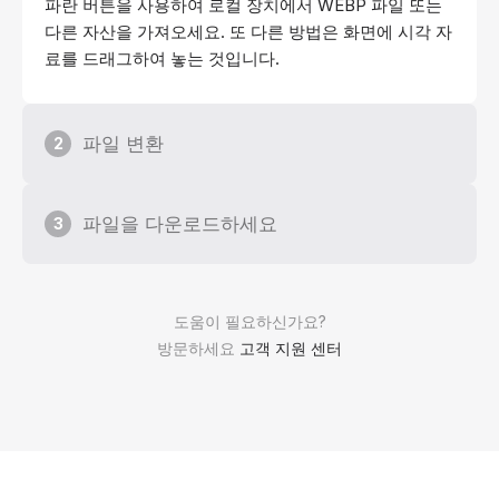
파란 버튼을 사용하여 로컬 장치에서 WEBP 파일 또는
다른 자산을 가져오세요. 또 다른 방법은 화면에 시각 자
료를 드래그하여 놓는 것입니다.
파일 변환
2
파일을 다운로드하세요
3
도움이 필요하신가요?
방문하세요
고객 지원 센터