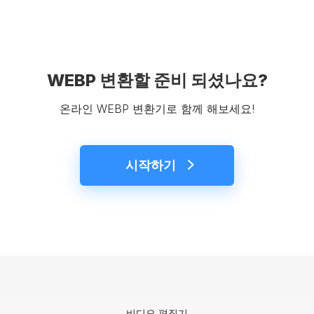
WEBP 변환할 준비 되셨나요?
온라인 WEBP 변환기로 함께 해보세요!
시작하기
비디오 편집기