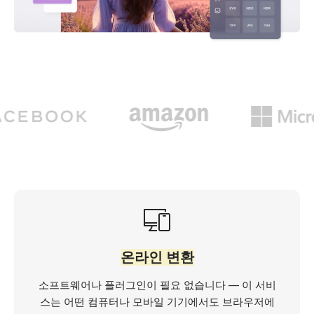
온라인 변환
소프트웨어나 플러그인이 필요 없습니다 — 이 서비
스는 어떤 컴퓨터나 모바일 기기에서도 브라우저에