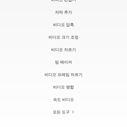
자막 추가
비디오 압축
비디오 크기 조정
비디오 자르기
밈 메이커
비디오 프레임 자르기
비디오 병합
속도 비디오
모든 도구