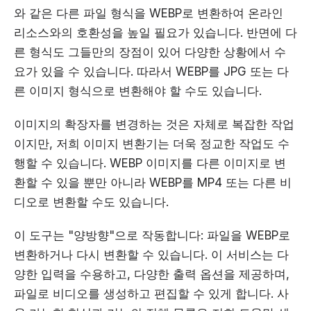
와 같은 다른 파일 형식을 WEBP로 변환하여 온라인
리소스와의 호환성을 높일 필요가 있습니다. 반면에 다
른 형식도 그들만의 장점이 있어 다양한 상황에서 수
요가 있을 수 있습니다. 따라서 WEBP를 JPG 또는 다
른 이미지 형식으로 변환해야 할 수도 있습니다.
이미지의 확장자를 변경하는 것은 자체로 복잡한 작업
이지만, 저희 이미지 변환기는 더욱 정교한 작업도 수
행할 수 있습니다. WEBP 이미지를 다른 이미지로 변
환할 수 있을 뿐만 아니라 WEBP를 MP4 또는 다른 비
디오로 변환할 수도 있습니다.
이 도구는 "양방향"으로 작동합니다: 파일을 WEBP로
변환하거나 다시 변환할 수 있습니다. 이 서비스는 다
양한 입력을 수용하고, 다양한 출력 옵션을 제공하며,
파일로 비디오를 생성하고 편집할 수 있게 합니다. 사