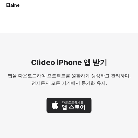
Elaine
Clideo iPhone 앱 받기
앱을 다운로드하여 프로젝트를 원활하게 생성하고 관리하며,
언제든지 모든 기기에서 동기화 유지.
다운로드하세요
앱 스토어