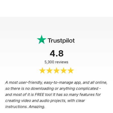
4.8
5,300 reviews
A most user-friendly, easy-to-manage app, and all online,
so there is no downloading or anything complicated -
and most of it is FREE too! It has so many features for
creating video and audio projects, with clear
instructions. Amazing.