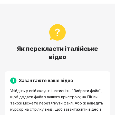
Як перекласти італійське
відео
Завантажте ваше відео
1
Увійдіть у свій акаунт і натисніть "Вибрати файл",
щоб додати файл з вашого пристрою; на ПК ви
також можете перетягнути файл. Або ж наведіть
курсор на стрілку вниз, щоб завантажити відео з