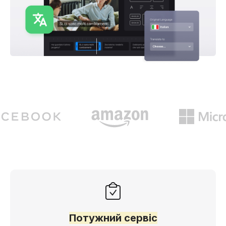
Потужний сервіс