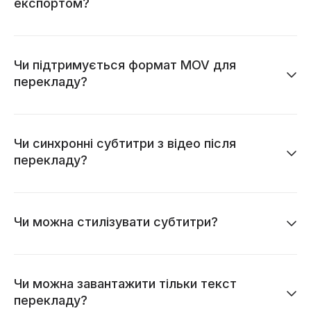
експортом?
Чи підтримується формат MOV для
перекладу?
Чи синхронні субтитри з відео після
перекладу?
Чи можна стилізувати субтитри?
Чи можна завантажити тільки текст
перекладу?