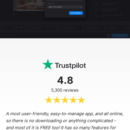
4.8
5,300 reviews
A most user-friendly, easy-to-manage app, and all online,
so there is no downloading or anything complicated -
and most of it is FREE too! It has so many features for