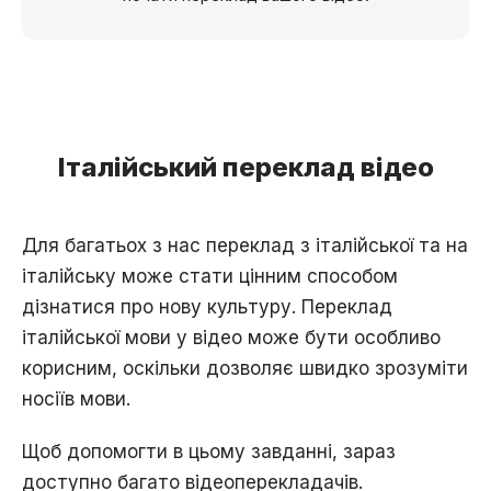
Італійський переклад відео
Для багатьох з нас переклад з італійської та на
італійську може стати цінним способом
дізнатися про нову культуру. Переклад
італійської мови у відео може бути особливо
корисним, оскільки дозволяє швидко зрозуміти
носіїв мови.
Щоб допомогти в цьому завданні, зараз
доступно багато відеоперекладачів.