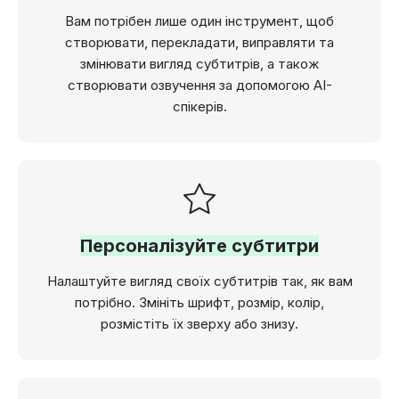
Вам потрібен лише один інструмент, щоб
створювати, перекладати, виправляти та
змінювати вигляд субтитрів, а також
створювати озвучення за допомогою AI-
спікерів.
Персоналізуйте субтитри
Налаштуйте вигляд своїх субтитрів так, як вам
потрібно. Змініть шрифт, розмір, колір,
розмістіть їх зверху або знизу.