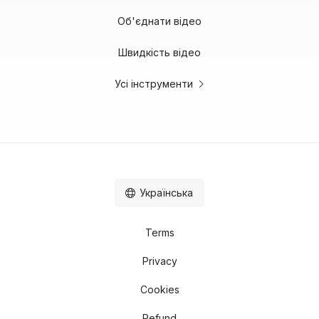
Об'єднати відео
Швидкість відео
Усі інструменти
Українська
Terms
Privacy
Cookies
Refund