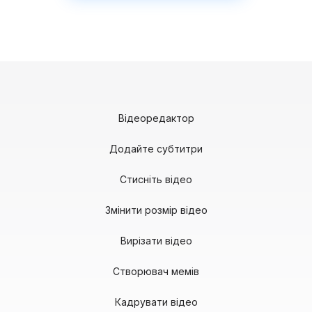
Відеоредактор
Додайте субтитри
Стисніть відео
Змінити розмір відео
Вирізати відео
Створювач мемів
Кадрувати відео