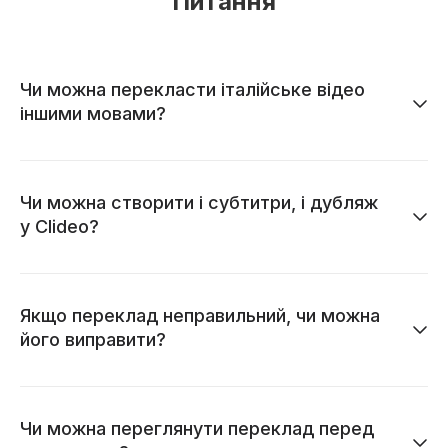
Питання
Чи можна перекласти італійське відео
іншими мовами?
Чи можна створити і субтитри, і дубляж
у Clideo?
Якщо переклад неправильний, чи можна
його виправити?
Чи можна переглянути переклад перед