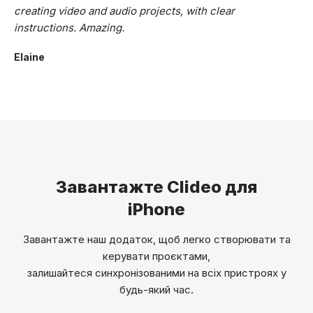
creating video and audio projects, with clear
instructions. Amazing.
Elaine
Завантажте Clideo для
iPhone
Завантажте наш додаток, щоб легко створювати та
керувати проєктами,
залишайтеся синхронізованими на всіх пристроях у
будь-який час.