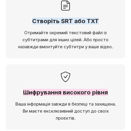
Створіть SRT або TXT
Отримайте окремий текстовий файл із
субтитрами для інших цілей. Або просто
назавжди вмонтуйте субтитри у ваше відео.
Шифрування високого рівня
Ваша інформація завжди в безпеці та захищена.
Ви маєте ексклюзивний доступ до своїх
проєктів.