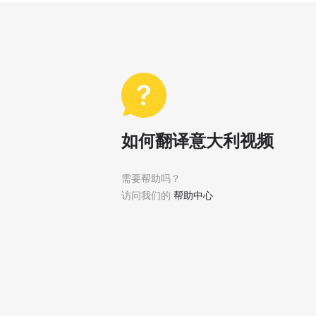
如何翻译意大利视频
需要帮助吗？
访问我们的
帮助中心