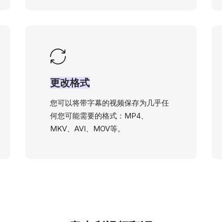
更改格式
您可以将带字幕的视频保存为几乎任
何您可能需要的格式：MP4、
MKV、AVI、MOV等。