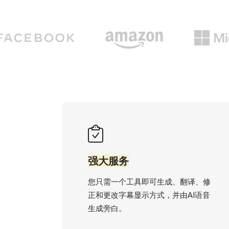
强大服务
您只需一个工具即可生成、翻译、修
正和更改字幕显示方式，并由AI语音
生成旁白。