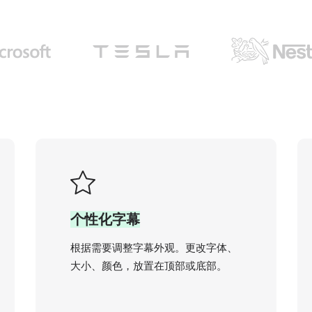
个性化字幕
根据需要调整字幕外观。更改字体、
大小、颜色，放置在顶部或底部。