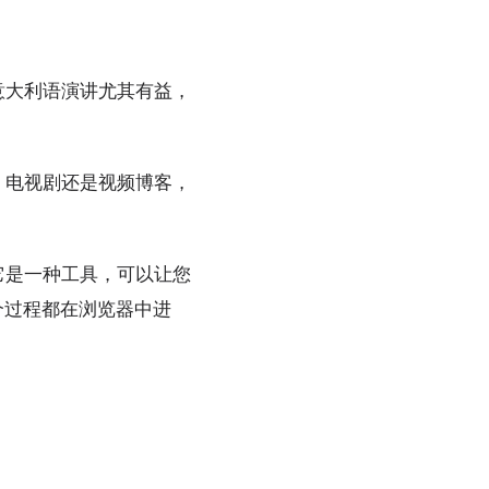
意大利语演讲尤其有益，
、电视剧还是视频博客，
它是一种工具，可以让您
个过程都在浏览器中进