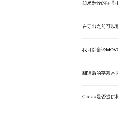
如果翻译的字幕
在导出之前可以
我可以翻译MO
翻译后的字幕是
Clideo是否