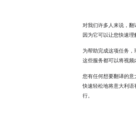
对我们许多人来说，翻
因为它可以让您快速理
为帮助完成这项任务，
这些服务都可以将视频
您有任何想要翻译的意
快速轻松地将意大利语
行。