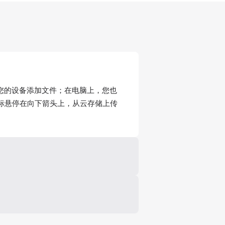
从您的设备添加文件；在电脑上，您也
标悬停在向下箭头上，从云存储上传