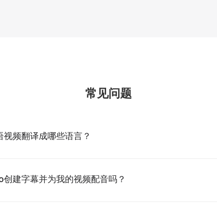
常见问题
语视频翻译成哪些语言？
deo创建字幕并为我的视频配音吗？