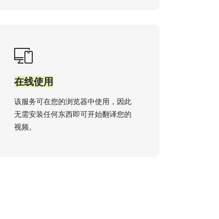
在线使用
该服务可在您的浏览器中使用，因此
无需安装任何东西即可开始翻译您的
视频。