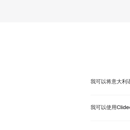
我可以将意大利
我可以使用Cli