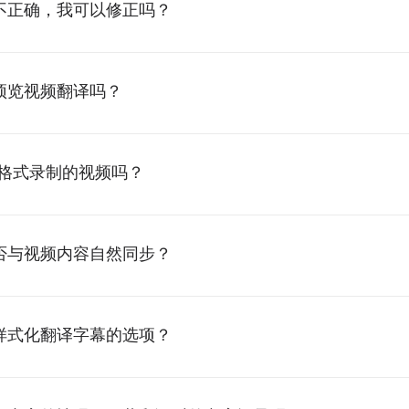
不正确，我可以修正吗？
预览视频翻译吗？
V格式录制的视频吗？
否与视频内容自然同步？
提供样式化翻译字幕的选项？