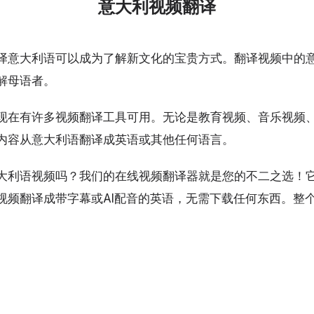
意大利视频翻译
译意大利语可以成为了解新文化的宝贵方式。翻译视频中的
解母语者。
现在有许多视频翻译工具可用。无论是教育视频、音乐视频
内容从意大利语翻译成英语或其他任何语言。
大利语视频吗？我们的在线视频翻译器就是您的不二之选！
视频翻译成带字幕或AI配音的英语，无需下载任何东西。整