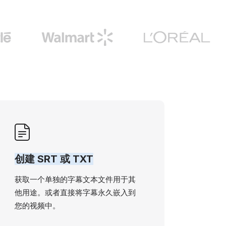
创建 SRT 或 TXT
获取一个单独的字幕文本文件用于其
他用途。或者直接将字幕永久嵌入到
您的视频中。