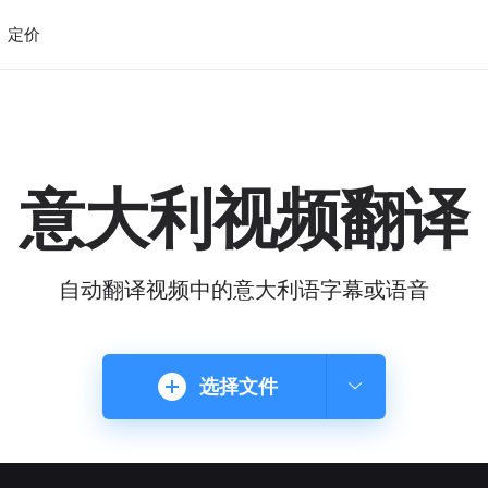
定价
意大利视频翻译
自动翻译视频中的意大利语字幕或语音
选择文件