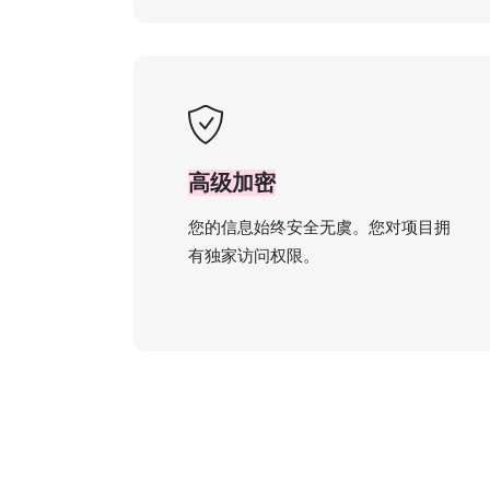
高级加密
您的信息始终安全无虞。您对项目拥
有独家访问权限。