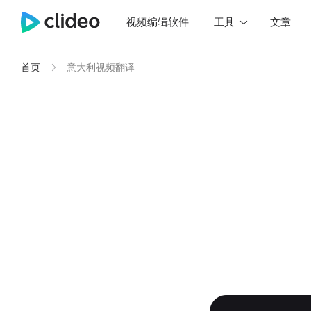
视频编辑软件
工具
文章
首页
意大利视频翻译