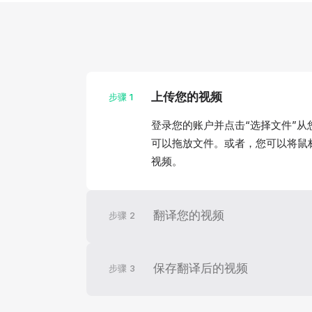
上传您的视频
步骤
1
登录您的账户并点击“选择文件”
可以拖放文件。或者，您可以将鼠
视频。
翻译您的视频
步骤
2
保存翻译后的视频
步骤
3