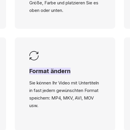
Größe, Farbe und platzieren Sie es
oben oder unten.
Format ändern
Sie können Ihr Video mit Untertiteln
in fast jedem gewünschten Format
speichern: MP4, MKV, AVI, MOV
usw.