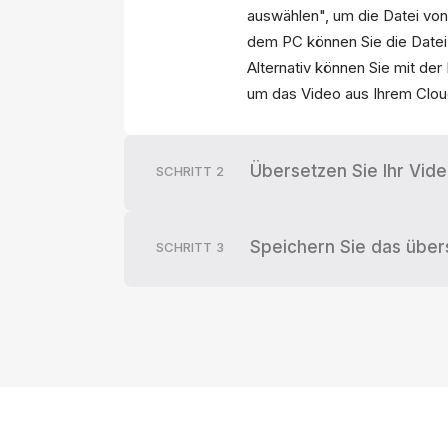
auswählen", um die Datei von
dem PC können Sie die Datei
Alternativ können Sie mit de
um das Video aus Ihrem Clou
Übersetzen Sie Ihr Vid
SCHRITT
2
Speichern Sie das über
SCHRITT
3