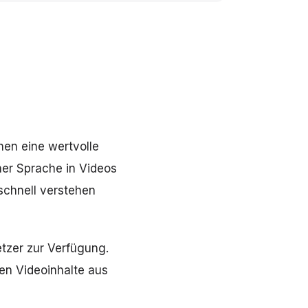
hen eine wertvolle
her Sprache in Videos
schnell verstehen
tzer zur Verfügung.
en Videoinhalte aus