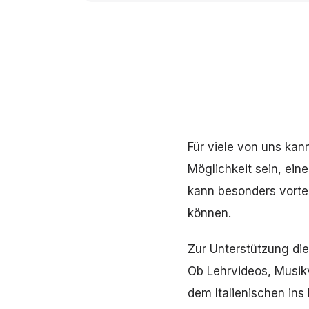
Für viele von uns kan
Möglichkeit sein, ein
kann besonders vortei
können.
Zur Unterstützung die
Ob Lehrvideos, Musik
dem Italienischen ins