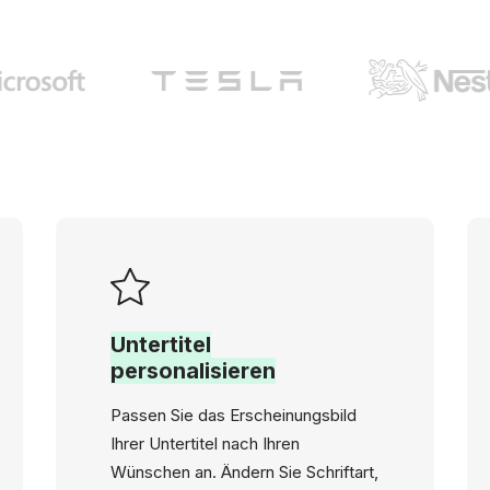
Untertitel
personalisieren
Passen Sie das Erscheinungsbild
Ihrer Untertitel nach Ihren
Wünschen an. Ändern Sie Schriftart,