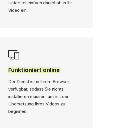
Untertitel einfach dauerhaft in Ihr
Video ein.
Funktioniert online
Der Dienst ist in Ihrem Browser
verfügbar, sodass Sie nichts
installieren müssen, um mit der
Übersetzung Ihres Videos zu
beginnen.