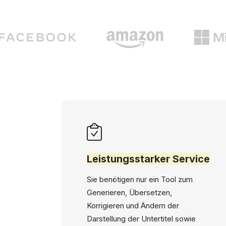
Leistungsstarker Service
Sie benötigen nur ein Tool zum
Generieren, Übersetzen,
Korrigieren und Ändern der
Darstellung der Untertitel sowie