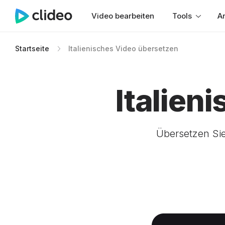
Video bearbeiten
Tools
Ar
Startseite
Italienisches Video übersetzen
Italien
Übersetzen Sie