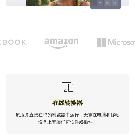
在线转换器
该服务直接在您的浏览器中运行，无需在电脑和移动
设备上安装任何软件或插件。