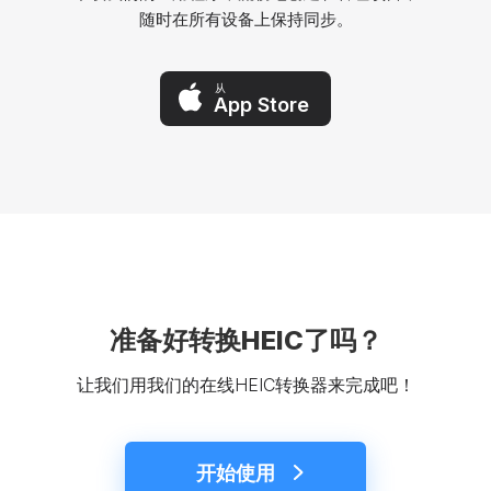
随时在所有设备上保持同步。
从
App Store
准备好转换HEIC了吗？
让我们用我们的在线HEIC转换器来完成吧！
开始使用