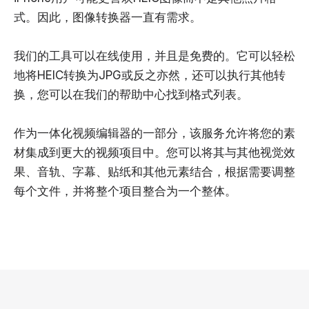
式。因此，图像转换器一直有需求。
我们的工具可以在线使用，并且是免费的。它可以轻松
地将HEIC转换为JPG或反之亦然，还可以执行其他转
换，您可以在我们的帮助中心找到格式列表。
作为一体化视频编辑器的一部分，该服务允许将您的素
材集成到更大的视频项目中。您可以将其与其他视觉效
果、音轨、字幕、贴纸和其他元素结合，根据需要调整
每个文件，并将整个项目整合为一个整体。