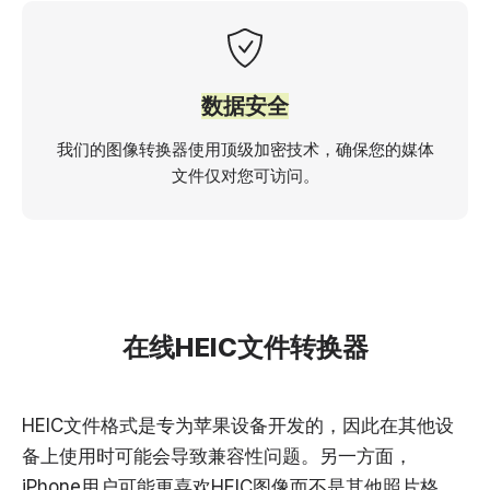
数据安全
我们的图像转换器使用顶级加密技术，确保您的媒体
文件仅对您可访问。
在线HEIC文件转换器
HEIC文件格式是专为苹果设备开发的，因此在其他设
备上使用时可能会导致兼容性问题。另一方面，
iPhone用户可能更喜欢HEIC图像而不是其他照片格