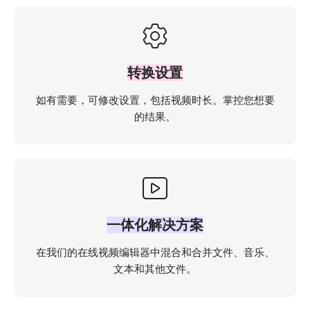
转换设置
如有需要，可修改设置，包括视频时长。掌控您想要
的结果。
一体化解决方案
在我们的在线视频编辑器中混合和合并文件、音乐、
文本和其他文件。