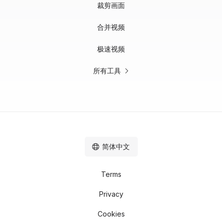
裁剪画面
合并视频
极速视频
所有工具
简体中文
Terms
Privacy
Cookies