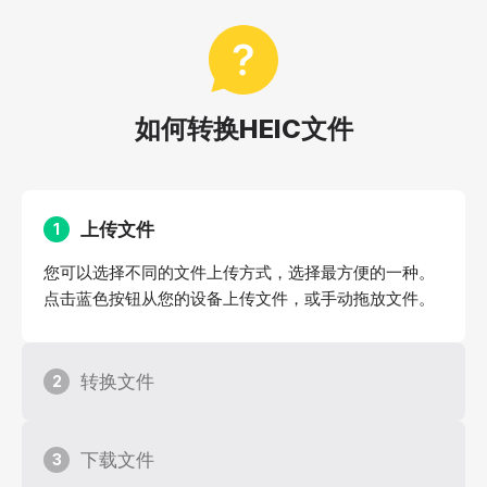
如何转换HEIC文件
上传文件
1
您可以选择不同的文件上传方式，选择最方便的一种。
点击蓝色按钮从您的设备上传文件，或手动拖放文件。
转换文件
2
下载文件
3