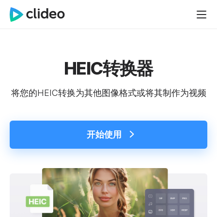
HEIC转换器
将您的HEIC转换为其他图像格式或将其制作为视频
开始使用