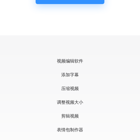
视频编辑软件
添加字幕
压缩视频
调整视频大小
剪辑视频
表情包制作器