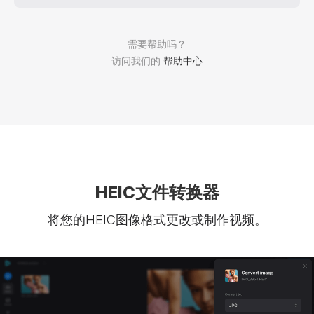
需要帮助吗？
访问我们的
帮助中心
HEIC文件转换器
将您的HEIC图像格式更改或制作视频。