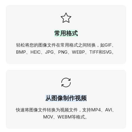
常用格式
轻松将您的图像文件在常用格式之间转换，如GIF、
BMP、HEIC、JPG、PNG、WEBP、TIFF和SVG。
从图像制作视频
快速将图像文件转换为视频文件，支持MP4、AVI、
MOV、WEBM等格式。