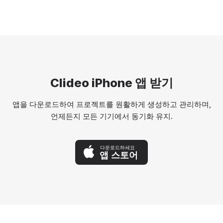
Clideo iPhone 앱 받기
앱을 다운로드하여 프로젝트를 원활하게 생성하고 관리하며,
언제든지 모든 기기에서 동기화 유지.
다운로드하세요
앱 스토어