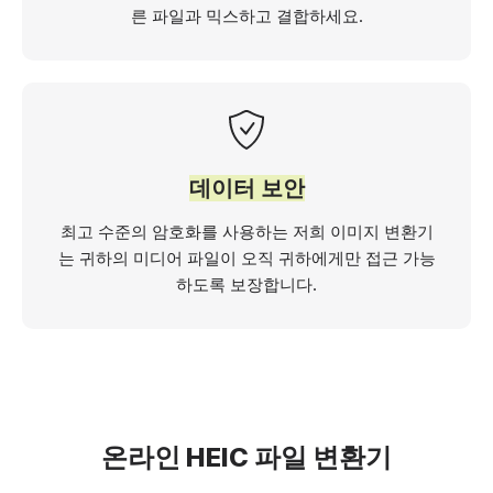
른 파일과 믹스하고 결합하세요.
데이터 보안
최고 수준의 암호화를 사용하는 저희 이미지 변환기
는 귀하의 미디어 파일이 오직 귀하에게만 접근 가능
하도록 보장합니다.
온라인 HEIC 파일 변환기