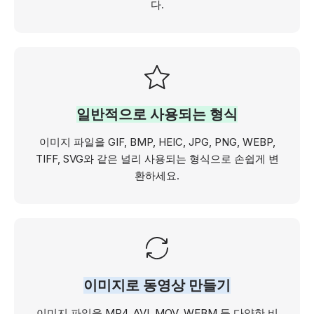
다.
일반적으로 사용되는 형식
이미지 파일을 GIF, BMP, HEIC, JPG, PNG, WEBP,
TIFF, SVG와 같은 널리 사용되는 형식으로 손쉽게 변
환하세요.
이미지로 동영상 만들기
이미지 파일을 MP4, AVI, MOV, WEBM 등 다양한 비