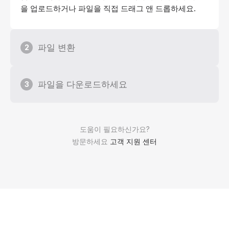
을 업로드하거나 파일을 직접 드래그 앤 드롭하세요.
파일 변환
2
파일을 다운로드하세요
3
도움이 필요하신가요?
방문하세요
고객 지원 센터