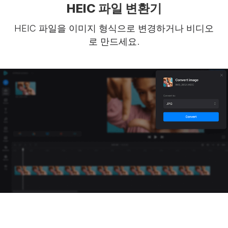
HEIC 파일 변환기
HEIC 파일을 이미지 형식으로 변경하거나 비디오
로 만드세요.