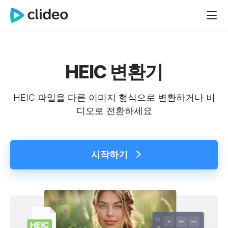
HEIC 변환기
HEIC 파일을 다른 이미지 형식으로 변환하거나 비
디오로 전환하세요
시작하기