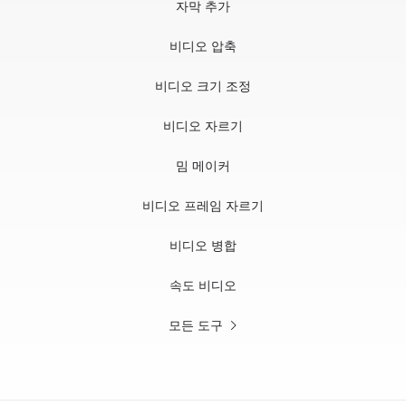
자막 추가
비디오 압축
비디오 크기 조정
비디오 자르기
밈 메이커
비디오 프레임 자르기
비디오 병합
속도 비디오
모든 도구