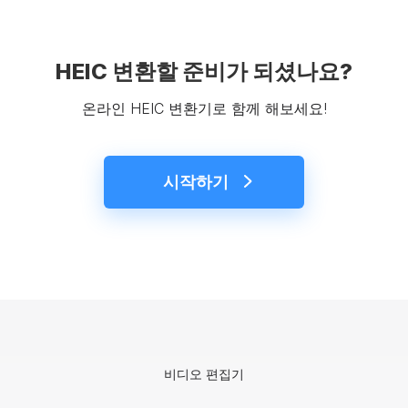
HEIC 변환할 준비가 되셨나요?
온라인 HEIC 변환기로 함께 해보세요!
시작하기
비디오 편집기