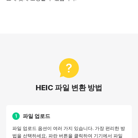
HEIC 파일 변환 방법
파일 업로드
1
파일 업로드 옵션이 여러 가지 있습니다. 가장 편리한 방
법을 선택하세요. 파란 버튼을 클릭하여 기기에서 파일