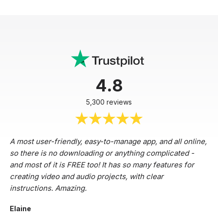
4.8
5,300 reviews
A most user-friendly, easy-to-manage app, and all online,
so there is no downloading or anything complicated -
and most of it is FREE too! It has so many features for
creating video and audio projects, with clear
instructions. Amazing.
Elaine