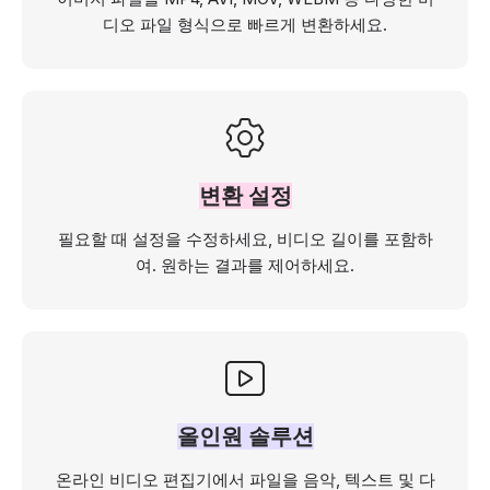
디오 파일 형식으로 빠르게 변환하세요.
변환 설정
필요할 때 설정을 수정하세요, 비디오 길이를 포함하
여. 원하는 결과를 제어하세요.
올인원 솔루션
온라인 비디오 편집기에서 파일을 음악, 텍스트 및 다