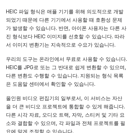
HEIC 파일 형식은 애플 기기를 위해 의도적으로 개발
되었기 때문에 다른 기기에서 사용할 때 호환성 문제
가 발생할 수 있습니다. 반면, 아이폰 사용자는 다른 사
진 형식보다 HEIC 이미지를 선호할 수 있습니다. 따라
서 이미지 변환기는 지속적으로 수요가 있습니다.
우리의 도구는 온라인에서 무료로 사용할 수 있습니다.
HEIC를 JPG로 또는 그 반대로 쉽게 변환할 수 있으며,
다른 변환도 수행할 수 있습니다. 지원되는 형식 목록
은
도움말 센터
에서 확인할 수 있습니다.
올인원 비디오 편집기의 일부로서, 이 서비스는 자산
을 더 큰 비디오 프로젝트에 통합할 수 있게 해줍니다.
다른 시각 자료, 오디오 트랙, 자막, 스티커 및 기타 요
소와 결합할 수 있으며, 각 파일과 전체 프로젝트를 필
요에 맞게 조정할 수 있습니다.