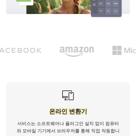
온라인 변환기
서비스는 소프트웨어나 플러그인 설치 없이 컴퓨터
와 모바일 기기에서 브라우저를 통해 직접 작동합니