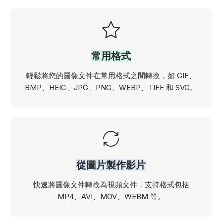
常用格式
輕鬆將您的圖像文件在常用格式之間轉換，如 GIF、
BMP、HEIC、JPG、PNG、WEBP、TIFF 和 SVG。
從圖片製作影片
快速將圖像文件轉換為視頻文件，支持格式包括
MP4、AVI、MOV、WEBM 等。