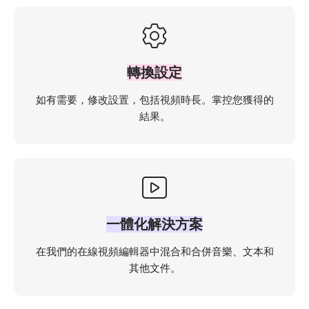
轉換設定
如有需要，修改設置，包括視頻時長。掌控您獲得的
結果。
一體化解決方案
在我們的在線視頻編輯器中混合和合併音樂、文本和
其他文件。