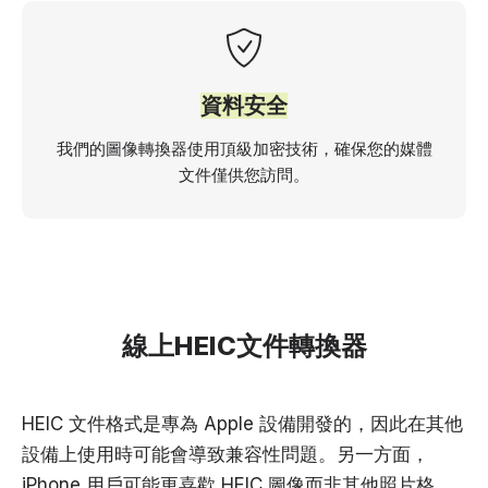
資料安全
我們的圖像轉換器使用頂級加密技術，確保您的媒體
文件僅供您訪問。
線上HEIC文件轉換器
HEIC 文件格式是專為 Apple 設備開發的，因此在其他
設備上使用時可能會導致兼容性問題。另一方面，
iPhone 用戶可能更喜歡 HEIC 圖像而非其他照片格