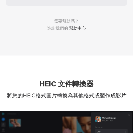
需要幫助嗎？
造訪我們的
幫助中心
HEIC 文件轉換器
將您的HEIC格式圖片轉換為其他格式或製作成影片