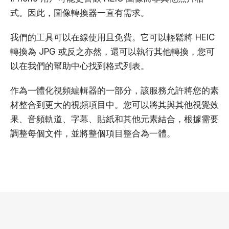
式。因此，圖像轉換器一直有需求。
我們的工具可以在線使用且免費。它可以輕鬆將 HEIC
轉換為 JPG 或反之亦然，還可以執行其他轉換，您可
以在我們的
幫助中心
找到格式列表。
作為一體化視頻編輯器的一部分，該服務允許將您的素
材整合到更大的視頻項目中。您可以將其與其他視覺效
果、音頻軌道、字幕、貼紙和其他元素結合，根據需要
調整每個文件，並將整個項目整合為一體。