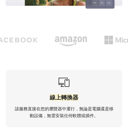
線上轉換器
該服務直接在您的瀏覽器中運行，無論是電腦還是移
動設備，無需安裝任何軟體或插件。