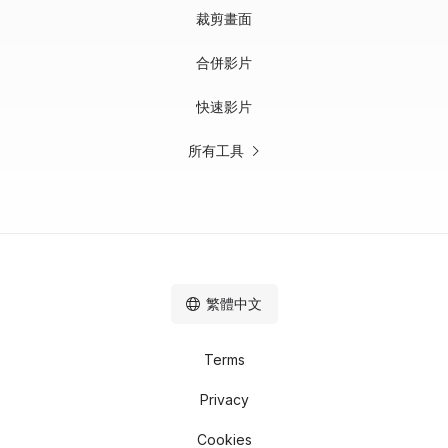
裁剪畫面
合併影片
快速影片
所有工具
繁體中文
Terms
Privacy
Cookies