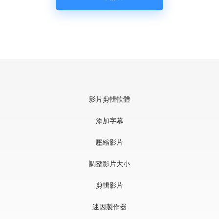
影片剪輯軟體
添加字幕
壓縮影片
調整影片大小
剪輯影片
迷因製作器