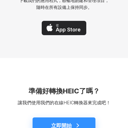
下載我們的應用程式，順暢地創建和管理項目，
隨時在所有設備上保持同步。
從
App Store
準備好轉換HEIC了嗎？
讓我們使用我們的在線HEIC轉換器來完成吧！
立即開始