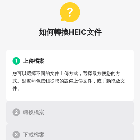
如何轉換HEIC文件
上傳檔案
1
您可以選擇不同的文件上傳方式，選擇最方便您的方
式。點擊藍色按鈕從您的設備上傳文件，或手動拖放文
件。
轉換檔案
2
下載檔案
3