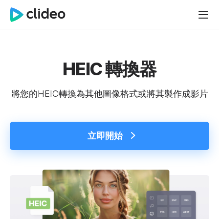
HEIC 轉換器
將您的HEIC轉換為其他圖像格式或將其製作成影片
立即開始