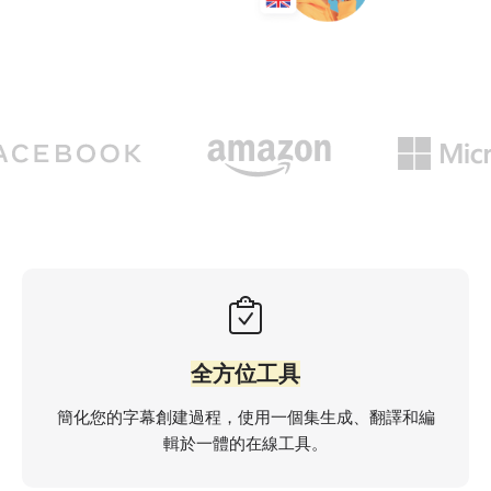
全方位工具
簡化您的字幕創建過程，使用一個集生成、翻譯和編
輯於一體的在線工具。