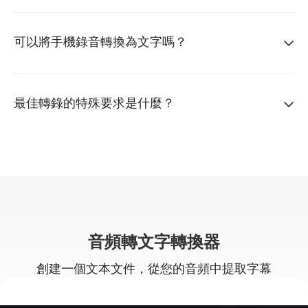
可以將手機錄音轉換為文字嗎？
最佳轉錄的特殊要求是什麼？
音頻轉文字轉換器
創建一個文本文件，從您的音頻中提取字幕