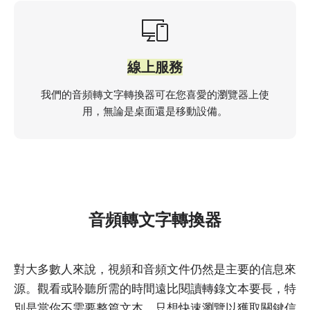
線上服務
我們的音頻轉文字轉換器可在您喜愛的瀏覽器上使
用，無論是桌面還是移動設備。
音頻轉文字轉換器
對大多數人來說，視頻和音頻文件仍然是主要的信息來
源。觀看或聆聽所需的時間遠比閱讀轉錄文本要長，特
別是當你不需要整篇文本，只想快速瀏覽以獲取關鍵信