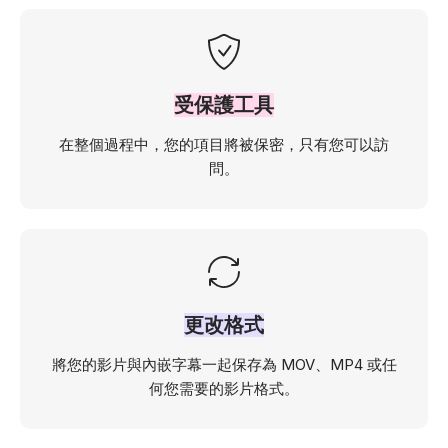
受保護工具
在整個過程中，您的項目將被保密，只有您可以訪
問。
更改格式
將您的影片與內嵌字幕一起保存為 MOV、MP4 或任
何您需要的影片格式。