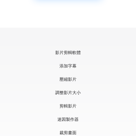
影片剪輯軟體
添加字幕
壓縮影片
調整影片大小
剪輯影片
迷因製作器
裁剪畫面