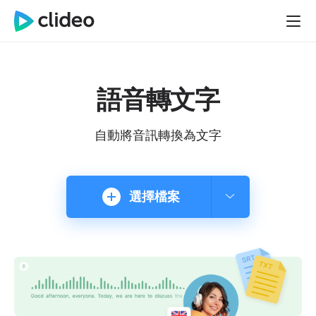
語音轉文字
自動將音訊轉換為文字
選擇檔案