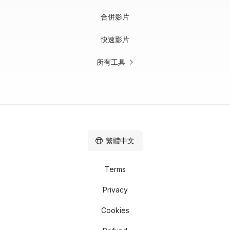
合併影片
快速影片
所有工具
繁體中文
Terms
Privacy
Cookies