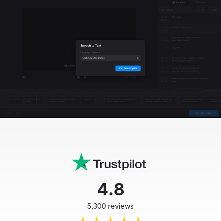
4.8
5,300 reviews