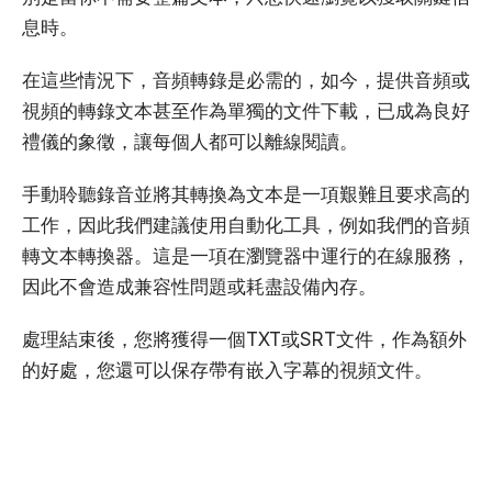
息時。
在這些情況下，音頻轉錄是必需的，如今，提供音頻或
視頻的轉錄文本甚至作為單獨的文件下載，已成為良好
禮儀的象徵，讓每個人都可以離線閱讀。
手動聆聽錄音並將其轉換為文本是一項艱難且要求高的
工作，因此我們建議使用自動化工具，例如我們的音頻
轉文本轉換器。這是一項在瀏覽器中運行的在線服務，
因此不會造成兼容性問題或耗盡設備內存。
處理結束後，您將獲得一個TXT或SRT文件，作為額外
的好處，您還可以保存帶有嵌入字幕的視頻文件。