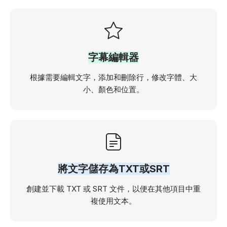
字幕編輯器
根據需要編輯文字，添加和刪除行，修改字體、大
小、顏色和位置。
將文字儲存為TXT或SRT
創建並下載 TXT 或 SRT 文件，以便在其他項目中重
複使用文本。