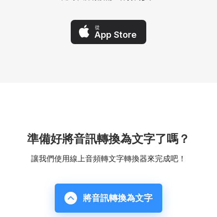
從
App Store
準備好將音訊轉換為文字了嗎？
讓我們使用線上音頻轉文字轉換器來完成吧！
將音訊轉換為文字