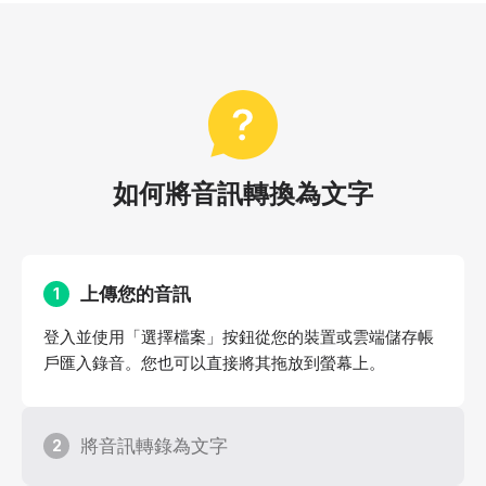
如何將音訊轉換為文字
上傳您的音訊
1
登入並使用「選擇檔案」按鈕從您的裝置或雲端儲存帳
戶匯入錄音。您也可以直接將其拖放到螢幕上。
將音訊轉錄為文字
2