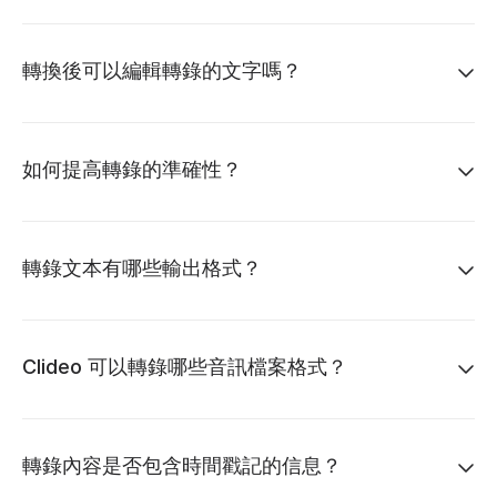
轉換後可以編輯轉錄的文字嗎？
如何提高轉錄的準確性？
轉錄文本有哪些輸出格式？
Clideo 可以轉錄哪些音訊檔案格式？
轉錄內容是否包含時間戳記的信息？